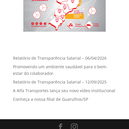
Posts recentes
Relatório de Transparência Salarial – 06/04/2026
Promovendo um ambiente saudável para o bem-
estar do colaborador.
Relatório de Transparência Salarial – 12/09/2025
A Alfa Transportes lança seu novo vídeo institucional
Conheça a nossa filial de Guarulhos/SP