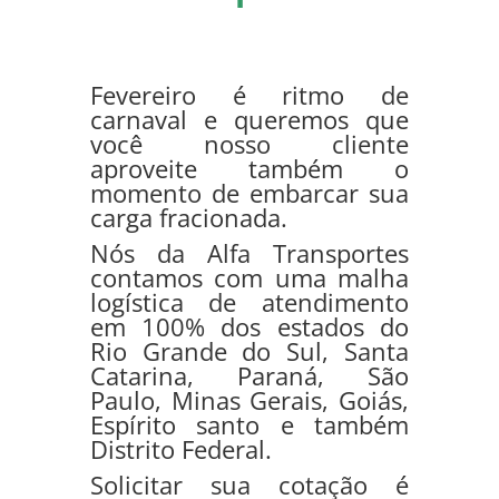
Fevereiro é ritmo de
carnaval e queremos que
você nosso cliente
aproveite também o
momento de embarcar sua
carga fracionada.
Nós da Alfa Transportes
contamos com uma malha
logística de atendimento
em 100% dos estados do
Rio Grande do Sul, Santa
Catarina, Paraná, São
Paulo, Minas Gerais, Goiás,
Espírito santo e também
Distrito Federal.
Solicitar sua cotação é