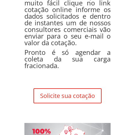
muito fácil clique no link
cotação online informe os
dados solicitados e dentro
de instantes um de nossos
consultores comerciais vão
enviar para o seu e-mail o
valor da cotação.
Pronto é só agendar a
coleta da sua carga
fracionada.
Solicite sua cotação