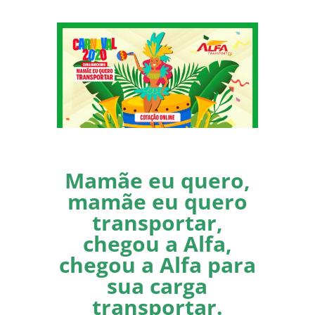
Mamãe eu quero,
mamãe eu quero
transportar,
chegou a Alfa,
chegou a Alfa para
sua carga
transportar.