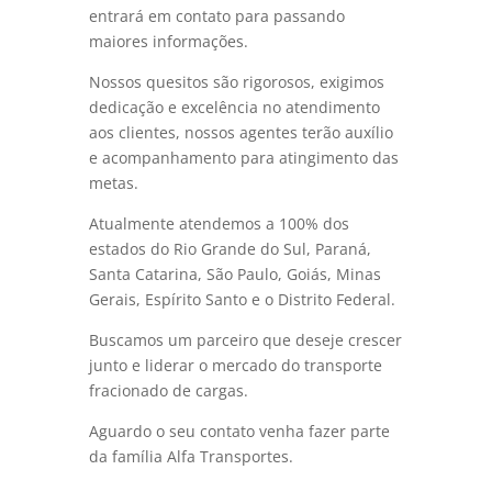
entrará em contato para passando
maiores informações.
Nossos quesitos são rigorosos, exigimos
dedicação e excelência no atendimento
aos clientes, nossos agentes terão auxílio
e acompanhamento para atingimento das
metas.
Atualmente atendemos a 100% dos
estados do Rio Grande do Sul, Paraná,
Santa Catarina, São Paulo, Goiás, Minas
Gerais, Espírito Santo e o Distrito Federal.
Buscamos um parceiro que deseje crescer
junto e liderar o mercado do transporte
fracionado de cargas.
Aguardo o seu contato venha fazer parte
da família Alfa Transportes.