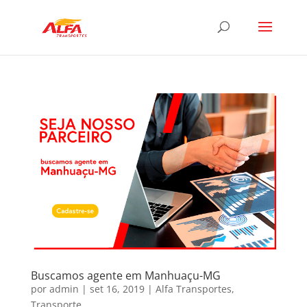
Buscamos agente em Manhuaçu-MG
por
admin
|
set 16, 2019
|
Alfa Transportes
,
Transporte