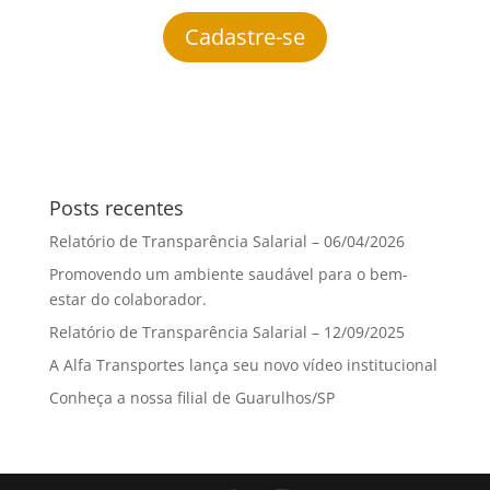
Cadastre-se
Posts recentes
Relatório de Transparência Salarial – 06/04/2026
Promovendo um ambiente saudável para o bem-
estar do colaborador.
Relatório de Transparência Salarial – 12/09/2025
A Alfa Transportes lança seu novo vídeo institucional
Conheça a nossa filial de Guarulhos/SP