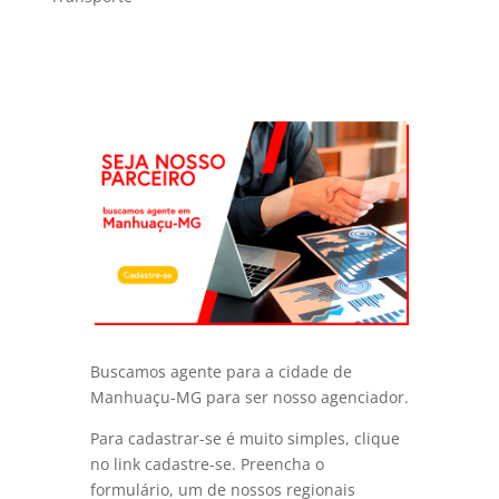
Buscamos agente para a cidade de
Manhuaçu-MG para ser nosso agenciador.
Para cadastrar-se é muito simples, clique
no link cadastre-se. Preencha o
formulário, um de nossos regionais