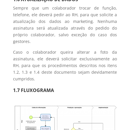
Sempre que um colaborador trocar de função,
telefone, ele deverá pedir ao RH, para que solicite a
atualização dos dados ao marketing. Nenhuma
assinatura será atualizada através do pedido do
próprio colaborador, salvo exceção do caso dos
gestores.
Caso o colaborador queira alterar a foto da
assinatura, ele deverá solicitar exclusivamente ao
RH, para que os procedimentos descritos nos itens
1.2, 1.3 e 1.4 deste documento sejam devidamente
cumpridos.
1.7 FLUXOGRAMA