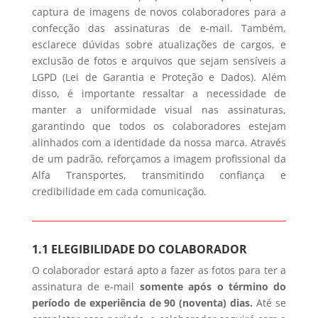
captura de imagens de novos colaboradores para a
confecção das assinaturas de e-mail. Também,
esclarece dúvidas sobre atualizações de cargos, e
exclusão de fotos e arquivos que sejam sensíveis a
LGPD (Lei de Garantia e Proteção e Dados). Além
disso, é importante ressaltar a necessidade de
manter a uniformidade visual nas assinaturas,
garantindo que todos os colaboradores estejam
alinhados com a identidade da nossa marca. Através
de um padrão, reforçamos a imagem profissional da
Alfa Transportes, transmitindo confiança e
credibilidade em cada comunicação.
1.1 ELEGIBILIDADE DO COLABORADOR
O colaborador estará apto a fazer as fotos para ter a
assinatura de e-mail
somente após o término do
período de experiência de 90 (noventa) dias.
Até se