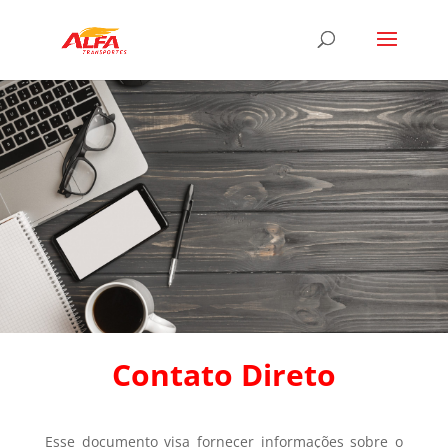
Contato Direto
Esse documento visa fornecer informações sobre o