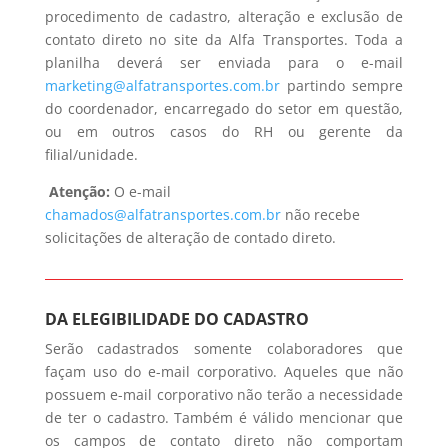
procedimento de cadastro, alteração e exclusão de
contato direto no site da Alfa Transportes. Toda a
planilha deverá ser enviada para o e-mail
marketing@alfatransportes.com.br
partindo sempre
do coordenador, encarregado do setor em questão,
ou em outros casos do RH ou gerente da
filial/unidade.
Atenção:
O e-mail
chamados@alfatransportes.com.br
não recebe
solicitações de alteração de contado direto.
DA ELEGIBILIDADE DO CADASTRO
Serão cadastrados somente colaboradores que
façam uso do e-mail corporativo. Aqueles que não
possuem e-mail corporativo não terão a necessidade
de ter o cadastro. Também é válido mencionar que
os campos de contato direto não comportam