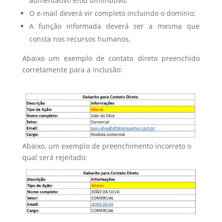
aumentativo e/ou diminutivo;
O e-mail deverá vir completo incluindo o domínio;
A função informada deverá ser a mesma que
consta nos recursos humanos.
Abaixo um exemplo de contato direto preenchido
corretamente para a inclusão:
Abaixo, um exemplo de preenchimento incorreto o
qual será rejeitado: