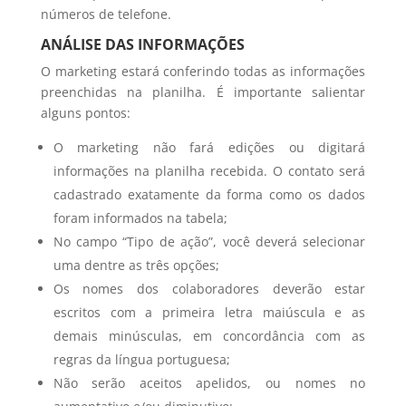
números de telefone.
ANÁLISE DAS INFORMAÇÕES
O marketing estará conferindo todas as informações
preenchidas na planilha. É importante salientar
alguns pontos:
O marketing não fará edições ou digitará
informações na planilha recebida. O contato será
cadastrado exatamente da forma como os dados
foram informados na tabela;
No campo “Tipo de ação”, você deverá selecionar
uma dentre as três opções;
Os nomes dos colaboradores deverão estar
escritos com a primeira letra maiúscula e as
demais minúsculas, em concordância com as
regras da língua portuguesa;
Não serão aceitos apelidos, ou nomes no