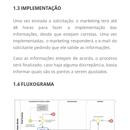
1.3 IMPLEMENTAÇÃO
Uma vez enviada a solicitação, o marketing terá até
48 horas para fazer a implementação das
informações, desde que estejam corretas. Uma vez
implementadas, o marketing responderá o e-mail do
solicitante pedindo que ele valide as informações.
Caso as informações estejam de acordo, o processo
será finalizado, caso haja alguma discrepância, basta
informar quais são os pontos a serem ajustados.
1.4 FLUXOGRAMA