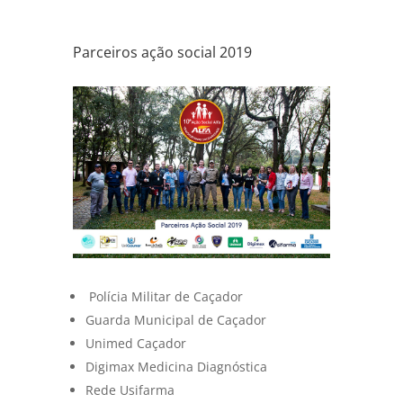
Parceiros ação social 2019
Polícia Militar de Caçador
Guarda Municipal de Caçador
Unimed Caçador
Digimax Medicina Diagnóstica
Rede Usifarma