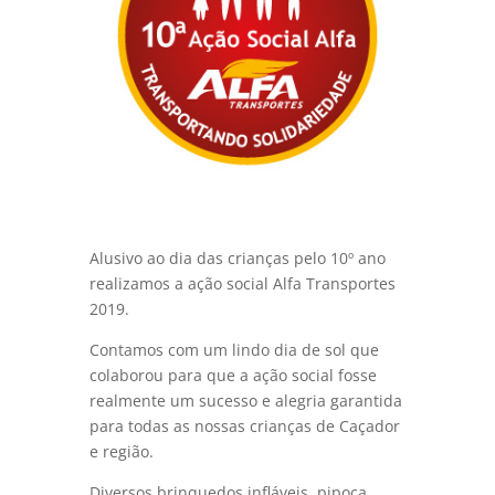
Alusivo ao dia das crianças pelo 10º ano
realizamos a ação social Alfa Transportes
2019.
Contamos com um lindo dia de sol que
colaborou para que a ação social fosse
realmente um sucesso e alegria garantida
para todas as nossas crianças de Caçador
e região.
Diversos brinquedos infláveis, pipoca,