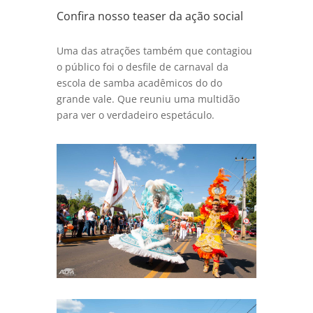
Confira nosso teaser da ação social
Uma das atrações também que contagiou
o público foi o desfile de carnaval da
escola de samba acadêmicos do do
grande vale. Que reuniu uma multidão
para ver o verdadeiro espetáculo.