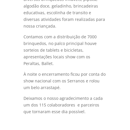
algodão doce, geladinho, brincadeiras
educativas, escolinha de transito e
diversas atividades foram realizadas para
nossa criançada.
Contamos com a distribuição de 7000
brinquedos, no palco principal houve
sorteios de tablets e bicicletas,
apresentações locais show com os
Peraltas, Ballet.
À noite o encerramento ficou por conta do
show nacional com os Serranos e rolou
um belo arrastapé.
Deixamos o nosso agradecimento a cada
um dos 115 colaboradores e parceiros
que tornaram esse dia possível.