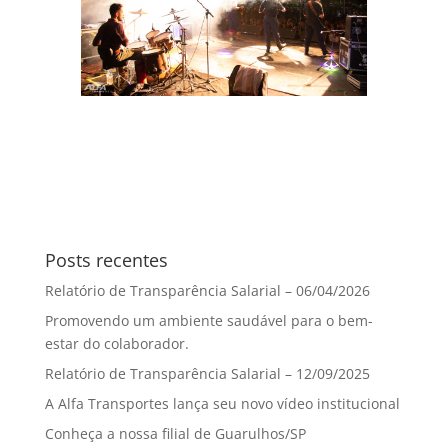
Posts recentes
Relatório de Transparência Salarial – 06/04/2026
Promovendo um ambiente saudável para o bem-
estar do colaborador.
Relatório de Transparência Salarial – 12/09/2025
A Alfa Transportes lança seu novo vídeo institucional
Conheça a nossa filial de Guarulhos/SP