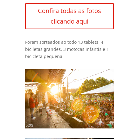
Confira todas as fotos
clicando aqui
Foram sorteados ao todo 13 tablets, 4
biciletas grandes, 3 motocas infantis e 1
bicicleta pequena.