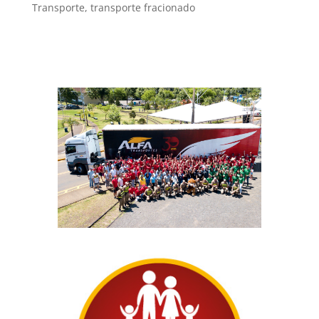
Transporte
,
transporte fracionado