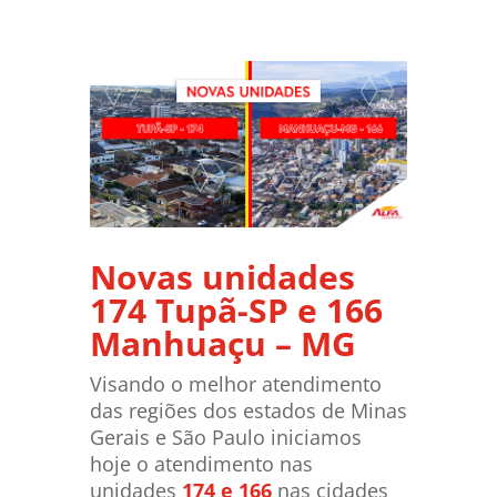
Novas unidades
174 Tupã-SP e 166
Manhuaçu – MG
Visando o melhor atendimento
das regiões dos estados de Minas
Gerais e São Paulo iniciamos
hoje o atendimento nas
unidades
174 e 166
nas cidades