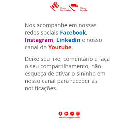
Nos acompanhe em nossas
redes sociais
Facebook
,
Instagram
,
Linkedin
e nosso
canal do
Youtube
.
Deixe seu like, comentário e faça
o seu compartilhamento, não
esqueça de ativar o sininho em
nosso canal para receber as
notificações.