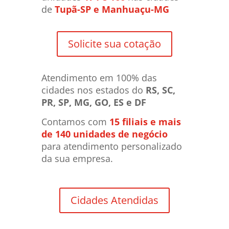
de
Tupã-SP e Manhuaçu-MG
Solicite sua cotação
Atendimento em 100% das
cidades nos estados do
RS, SC,
PR, SP, MG, GO, ES e DF
Contamos com
15 filiais e mais
de 140 unidades de negócio
para atendimento personalizado
da sua empresa.
Cidades Atendidas