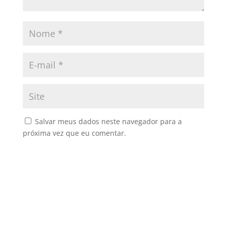
Salvar meus dados neste navegador para a
próxima vez que eu comentar.