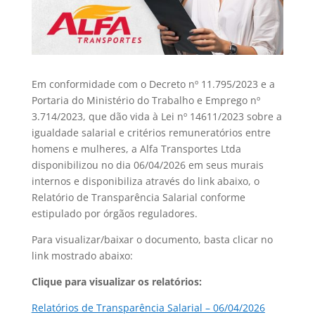
Em conformidade com o Decreto nº 11.795/2023 e a
Portaria do Ministério do Trabalho e Emprego nº
3.714/2023, que dão vida à Lei nº 14611/2023 sobre a
igualdade salarial e critérios remuneratórios entre
homens e mulheres, a Alfa Transportes Ltda
disponibilizou no dia 06/04/2026 em seus murais
internos e disponibiliza através do link abaixo, o
Relatório de Transparência Salarial conforme
estipulado por órgãos reguladores.
Para visualizar/baixar o documento, basta clicar no
link mostrado abaixo:
Clique para visualizar os relatórios:
Relatórios de Transparência Salarial – 06/04/2026