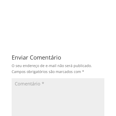
Enviar Comentário
O seu endereço de e-mail não será publicado.
Campos obrigatórios são marcados com
*