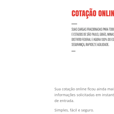
Sua cotação online ficou ainda mais
informações solicitadas em instan
de entrada.
Simples, fácil e seguro.