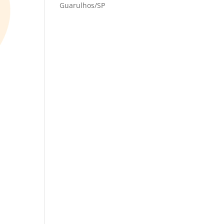
Guarulhos/SP