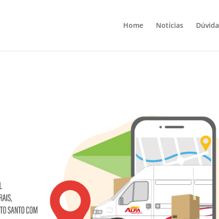
Home
Notícias
Dúvida