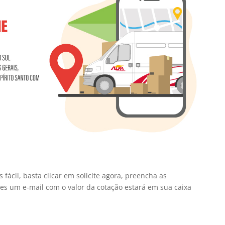
 fácil, basta clicar em solicite agora, preencha as
tes um e-mail com o valor da cotação estará em sua caixa