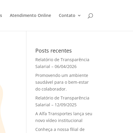
s
Atendimento Online
Contato
Posts recentes
Relatório de Transparência
Salarial – 06/04/2026
Promovendo um ambiente
saudável para o bem-estar
do colaborador.
Relatório de Transparência
Salarial – 12/09/2025
A Alfa Transportes lança seu
novo vídeo institucional
Conheça a nossa filial de