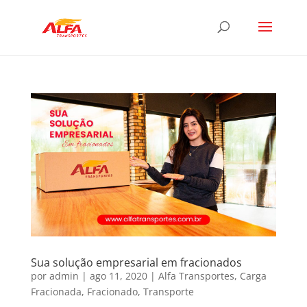
Sua solução empresarial em fracionados
por
admin
|
ago 11, 2020
|
Alfa Transportes
,
Carga
Fracionada
,
Fracionado
,
Transporte