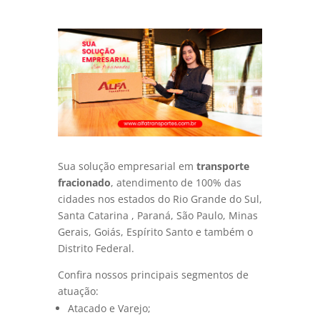
Sua solução empresarial em
transporte
fracionado
, atendimento de 100% das
cidades nos estados do Rio Grande do Sul,
Santa Catarina , Paraná, São Paulo, Minas
Gerais, Goiás, Espírito Santo e também o
Distrito Federal.
Confira nossos principais segmentos de
atuação:
Atacado e Varejo;