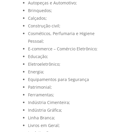
Autopeças e Automotivo;
Brinquedos;
Calçados;
Construção civil;
Cosméticos, Perfumaria e Higiene
Pessoal;
E-commerce – Comércio Eletrônico;
Educação;
Eletroeletrônico;
Energia;
Equipamentos para Segurança
Patrimonial;
Ferramentas;
Indústria Cimenteira;
Indústria Gráfica;
Linha Branca;
Livros em Geral;