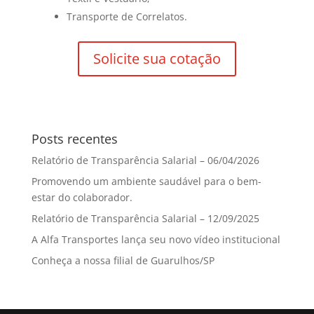
Transporte de Correlatos.
Solicite sua cotação
Posts recentes
Relatório de Transparência Salarial – 06/04/2026
Promovendo um ambiente saudável para o bem-
estar do colaborador.
Relatório de Transparência Salarial – 12/09/2025
A Alfa Transportes lança seu novo vídeo institucional
Conheça a nossa filial de Guarulhos/SP