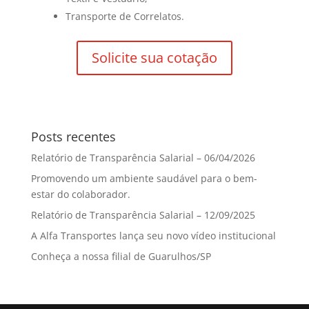
Transporte de Correlatos.
Solicite sua cotação
Posts recentes
Relatório de Transparência Salarial – 06/04/2026
Promovendo um ambiente saudável para o bem-
estar do colaborador.
Relatório de Transparência Salarial – 12/09/2025
A Alfa Transportes lança seu novo vídeo institucional
Conheça a nossa filial de Guarulhos/SP