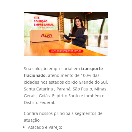
Sua solução empresarial em
transporte
fracionado
, atendimento de 100% das
cidades nos estados do Rio Grande do Sul,
Santa Catarina , Paraná, São Paulo, Minas
Gerais, Goiás, Espírito Santo e também o
Distrito Federal.
Confira nossos principais segmentos de
atuação:
Atacado e Varejo;