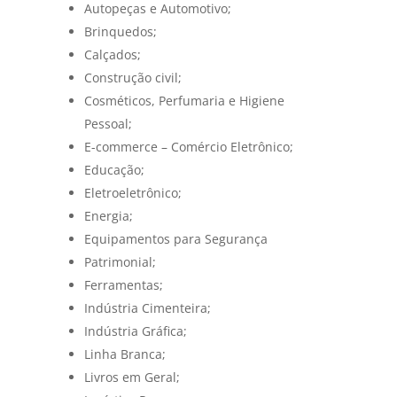
Autopeças e Automotivo;
Brinquedos;
Calçados;
Construção civil;
Cosméticos, Perfumaria e Higiene
Pessoal;
E-commerce – Comércio Eletrônico;
Educação;
Eletroeletrônico;
Energia;
Equipamentos para Segurança
Patrimonial;
Ferramentas;
Indústria Cimenteira;
Indústria Gráfica;
Linha Branca;
Livros em Geral;