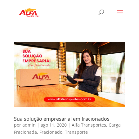
Sua solução empresarial em fracionados
por
admin
|
ago 11, 2020
|
Alfa Transportes
,
Carga
Fracionada
,
Fracionado
,
Transporte