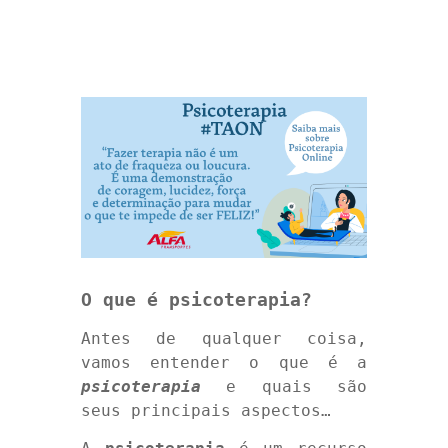
O que é psicoterapia?
Antes de qualquer coisa,
vamos entender o que é a
psicoterapia
e quais são
seus principais aspectos…