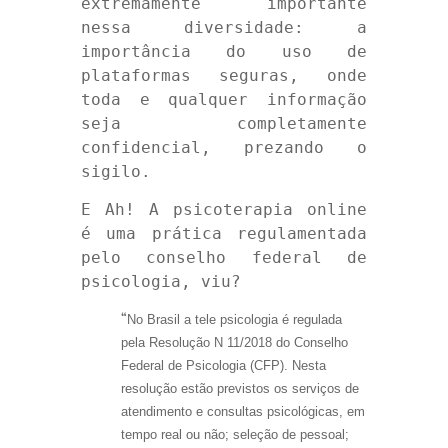
extremamente importante
nessa diversidade: a
importância do uso de
plataformas seguras, onde
toda e qualquer informação
seja completamente
confidencial, prezando o
sigilo.
E Ah! A psicoterapia online
é uma prática regulamentada
pelo conselho federal de
psicologia, viu?
“
No Brasil a tele psicologia é regulada
pela Resolução N 11/2018 do Conselho
Federal de Psicologia (CFP). Nesta
resolução estão previstos os serviços de
atendimento e consultas psicológicas, em
tempo real ou não; seleção de pessoal;