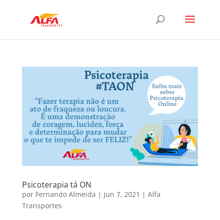
Psicoterapia tá ON
por
Fernando Almeida
|
jun 7, 2021
|
Alfa
Transportes