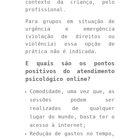
contexto da criança, pelo
profissional.
Para grupos em situação de
urgência e emergência
(violação de direitos ou
violência) essa opção de
prática não é indicada.
E quais são os pontos
positivos do atendimento
psicológico online?
Comodidade, uma vez que, as
sessões podem ser
realizadas de qualquer
lugar do mundo, basta ter o
acesso à internet;
Redução de gastos no tempo,