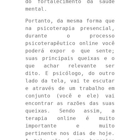
do fortalecimento da saúde
mental.
Portanto, da mesma forma que
na psicoterapia presencial,
durante o processo
psicoterapêutico online você
poderá expor o que sente;
suas principais queixas e o
que achar relevante ser
dito. E psicólogo, do outro
lado da tela, vai te escutar
e através de um trabalho em
conjunto (você e ele) vai
encontrar as razões das suas
queixas. Sendo assim, a
terapia online é muito
importante e muito
pertinente nos dias de hoje.