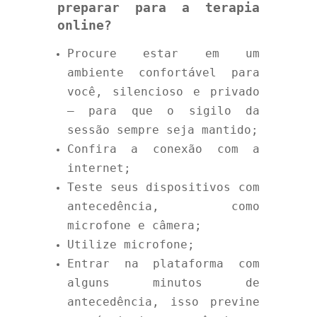
preparar para a terapia
online?
Procure estar em um
ambiente confortável para
você, silencioso e privado
– para que o sigilo da
sessão sempre seja mantido;
Confira a conexão com a
internet;
Teste seus dispositivos com
antecedência, como
microfone e câmera;
Utilize microfone;
Entrar na plataforma com
alguns minutos de
antecedência, isso previne