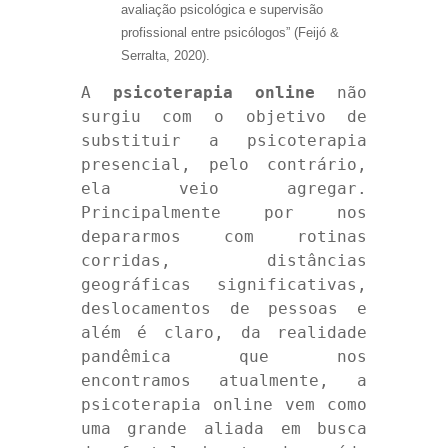
avaliação psicológica e supervisão
profissional entre psicólogos” (Feijó &
Serralta, 2020).
A
psicoterapia online
não
surgiu com o objetivo de
substituir a psicoterapia
presencial, pelo contrário,
ela veio agregar.
Principalmente por nos
depararmos com rotinas
corridas, distâncias
geográficas significativas,
deslocamentos de pessoas e
além é claro, da realidade
pandêmica que nos
encontramos atualmente, a
psicoterapia online vem como
uma grande aliada em busca