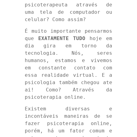
psicoterapeuta através de
uma tela de computador ou
celular? Como assim?
É muito importante pensarmos
que
EXATAMENTE TUDO
hoje em
dia gira em torno da
tecnologia. Nós, seres
humanos, estamos e vivemos
em constante contato com
essa realidade virtual. E a
psicologia também chegou ate
ai! Como? Através da
psicoterapia online.
Existem diversas e
incontáveis maneiras de se
fazer psicoterapia online,
porém, há um fator comum e