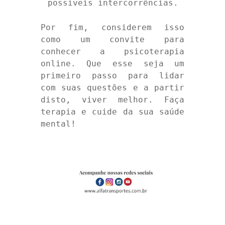
possíveis intercorrências.
Por fim, considerem isso
como um convite para
conhecer a psicoterapia
online. Que esse seja um
primeiro passo para lidar
com suas questões e a partir
disto, viver melhor. Faça
terapia e cuide da sua saúde
mental!