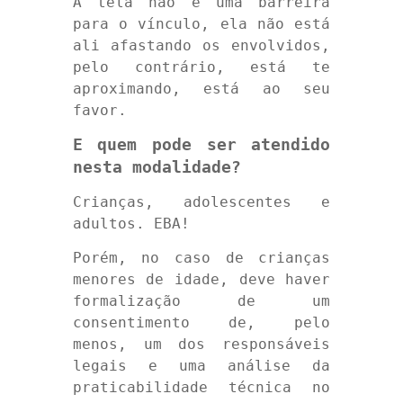
A tela não é uma barreira
para o vínculo, ela não está
ali afastando os envolvidos,
pelo contrário, está te
aproximando, está ao seu
favor.
E quem pode ser atendido
nesta modalidade?
Crianças, adolescentes e
adultos. EBA!
Porém, no caso de crianças
menores de idade, deve haver
formalização de um
consentimento de, pelo
menos, um dos responsáveis
legais e uma análise da
praticabilidade técnica no