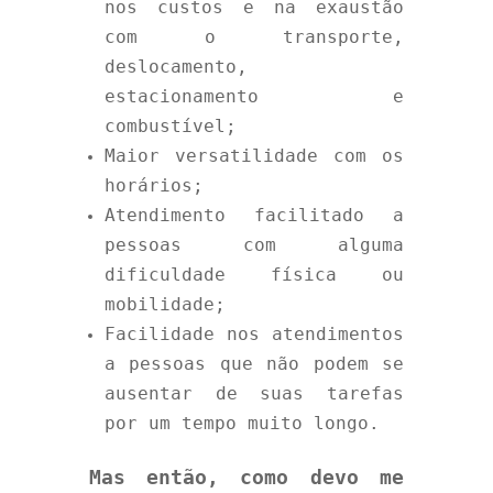
nos custos e na exaustão
com o transporte,
deslocamento,
estacionamento e
combustível;
Maior versatilidade com os
horários;
Atendimento facilitado a
pessoas com alguma
dificuldade física ou
mobilidade;
Facilidade nos atendimentos
a pessoas que não podem se
ausentar de suas tarefas
por um tempo muito longo.
Mas então, como devo me