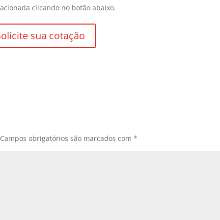
acionada clicando no botão abaixo.
Solicite sua cotação
Campos obrigatórios são marcados com
*