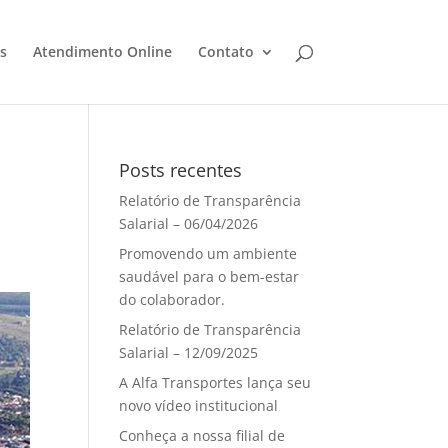
s
Atendimento Online
Contato
Posts recentes
Relatório de Transparência
Salarial – 06/04/2026
Promovendo um ambiente
saudável para o bem-estar
do colaborador.
Relatório de Transparência
Salarial – 12/09/2025
A Alfa Transportes lança seu
novo vídeo institucional
Conheça a nossa filial de