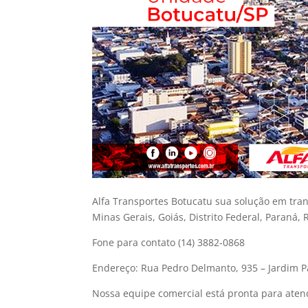
Alfa Transportes Botucatu sua solução em tran
Minas Gerais, Goiás, Distrito Federal, Paraná, 
Fone para contato
(14) 3882-0868
Endereço:
Rua Pedro Delmanto, 935 – Jardim 
Nossa equipe comercial está pronta para atend