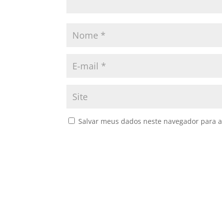
Salvar meus dados neste navegador para a