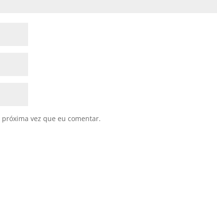
 próxima vez que eu comentar.