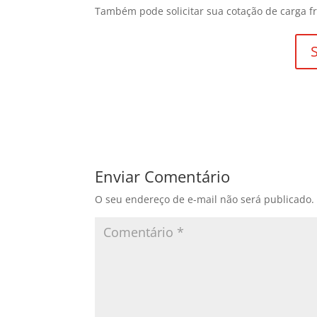
Também pode solicitar sua cotação de carga fr
Enviar Comentário
O seu endereço de e-mail não será publicado.