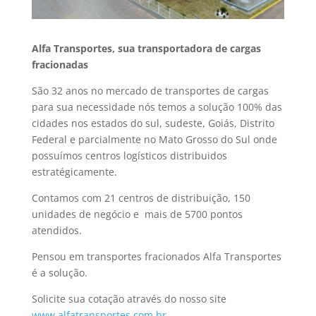
Alfa Transportes, sua transportadora de cargas
fracionadas
São 32 anos no mercado de transportes de cargas
para sua necessidade nós temos a solução 100% das
cidades nos estados do sul, sudeste, Goiás, Distrito
Federal e parcialmente no Mato Grosso do Sul onde
possuímos centros logísticos distribuidos
estratégicamente.
Contamos com 21 centros de distribuição, 150
unidades de negócio e mais de 5700 pontos
atendidos.
Pensou em transportes fracionados Alfa Transportes
é a solução.
Solicite sua cotação através do nosso site
www.alfatransportes.com.br