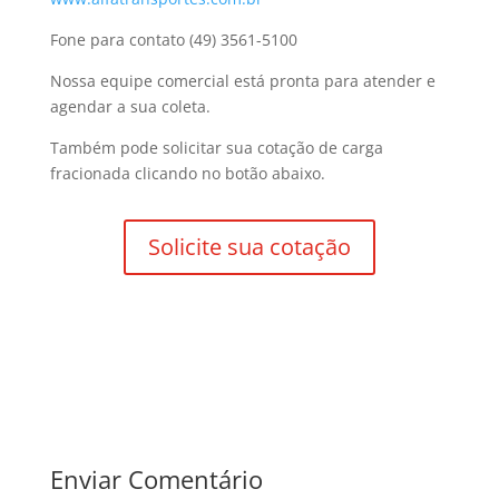
Fone para contato (49) 3561-5100
Nossa equipe comercial está pronta para atender e
agendar a sua coleta.
Também pode solicitar sua cotação de carga
fracionada clicando no botão abaixo.
Solicite sua cotação
Enviar Comentário