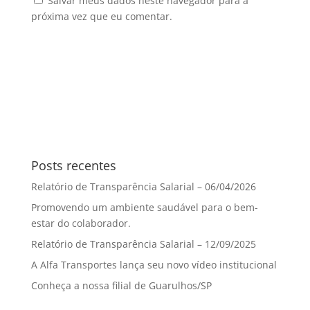
Salvar meus dados neste navegador para a
próxima vez que eu comentar.
Posts recentes
Relatório de Transparência Salarial – 06/04/2026
Promovendo um ambiente saudável para o bem-
estar do colaborador.
Relatório de Transparência Salarial – 12/09/2025
A Alfa Transportes lança seu novo vídeo institucional
Conheça a nossa filial de Guarulhos/SP