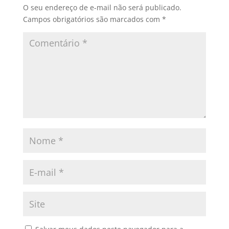
O seu endereço de e-mail não será publicado.
Campos obrigatórios são marcados com
*