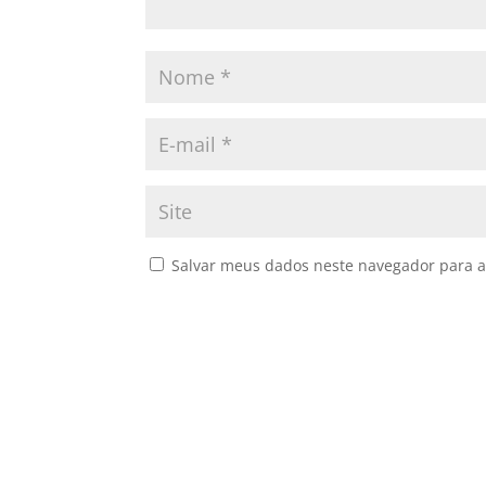
Salvar meus dados neste navegador para a