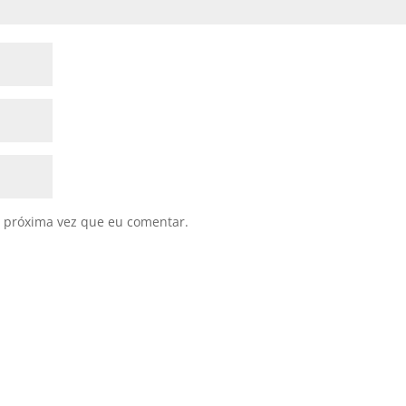
 próxima vez que eu comentar.