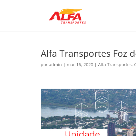
Alfa Transportes Foz 
por
admin
|
mar 16, 2020
|
Alfa Transportes
,