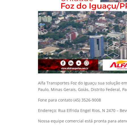
Alfa Transportes Foz do Iguaçu sua solução em
Paulo, Minas Gerais, Goiás, Distrito Federal, P
Fone para contato
(45) 3526-9008
Endereço:
Rua Elfrida Engel Rios, N 2470 – Bev
Nossa equipe comercial está pronta para atend