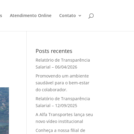
s
Atendimento Online
Contato
Posts recentes
Relatório de Transparência
Salarial – 06/04/2026
Promovendo um ambiente
saudável para o bem-estar
do colaborador.
Relatório de Transparência
Salarial – 12/09/2025
A Alfa Transportes lança seu
novo vídeo institucional
Conheça a nossa filial de