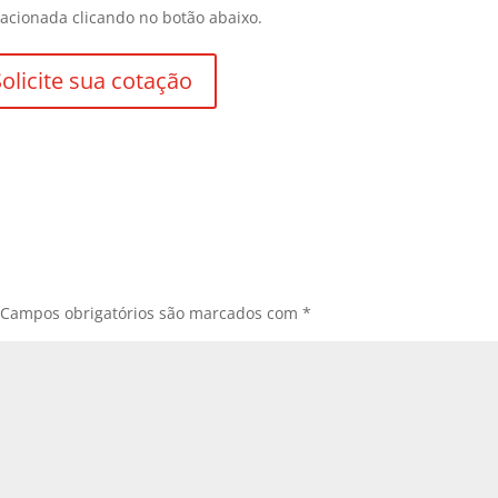
acionada clicando no botão abaixo.
Solicite sua cotação
Campos obrigatórios são marcados com
*