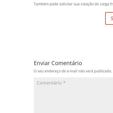
Também pode solicitar sua cotação de carga fr
Enviar Comentário
O seu endereço de e-mail não será publicado.