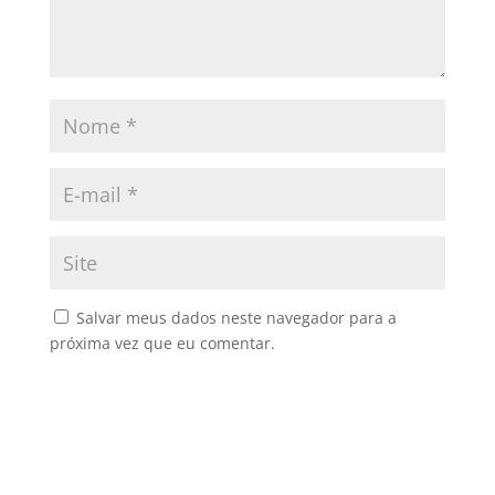
Salvar meus dados neste navegador para a
próxima vez que eu comentar.