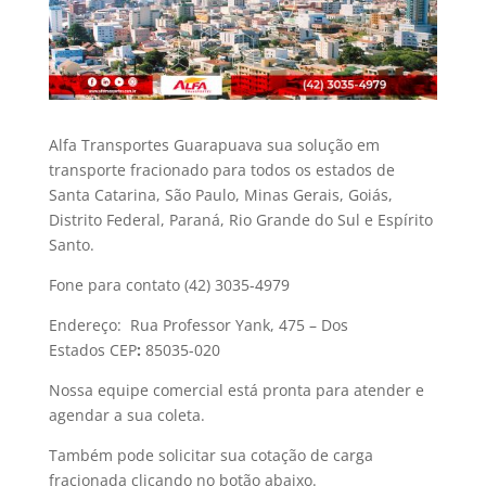
Alfa Transportes Guarapuava sua solução em
transporte fracionado para todos os estados de
Santa Catarina, São Paulo, Minas Gerais, Goiás,
Distrito Federal, Paraná, Rio Grande do Sul e Espírito
Santo.
Fone para contato
(42) 3035-4979
Endereço:
Rua Professor Yank, 475 – Dos
Estados
CEP
:
85035-020
Nossa equipe comercial está pronta para atender e
agendar a sua coleta.
Também pode solicitar sua cotação de carga
fracionada clicando no botão abaixo.