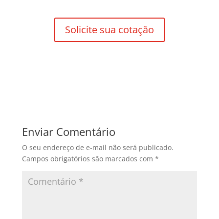
Solicite sua cotação
Enviar Comentário
O seu endereço de e-mail não será publicado.
Campos obrigatórios são marcados com
*