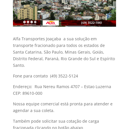
Alfa Transportes Joaçaba a sua solução em
transporte fracionado para todos os estados de
Santa Catarina, São Paulo, Minas Gerais, Goiás,
Distrito Federal, Paraná, Rio Grande do Sul e Espírito
Santo.
Fone para contato
(49) 3522-5124
Endereço:
Rua Nereu Ramos 4707 – Estao Luzerna
CEP: 89610-000
Nossa equipe comercial está pronta para atender e
agendar a sua coleta.
Também pode solicitar sua cotação de carga
fracionada clicando no botão abaixo