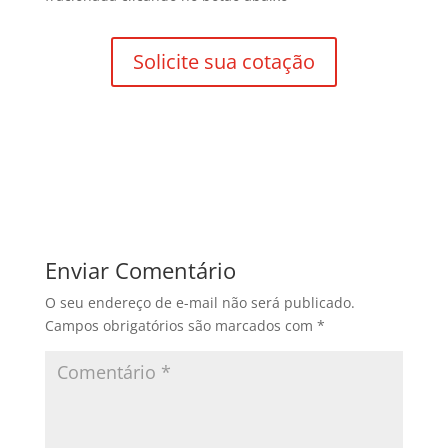
Solicite sua cotação
Enviar Comentário
O seu endereço de e-mail não será publicado.
Campos obrigatórios são marcados com
*