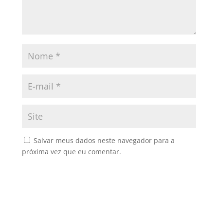
Salvar meus dados neste navegador para a
próxima vez que eu comentar.