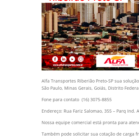
Alfa Transportes Riberião Preto-SP sua soluçã
São Paulo, Minas Gerais, Goiás, Distrito Federa
Fone para contato
(16) 3075-8855
Endereço: Rua Fariz Salomao, 355 – Parq Ind. 
Nossa equipe comercial está pronta para atend
Também pode solicitar sua cotação de carga fr