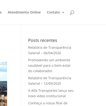
s
Atendimento Online
Contato
Posts recentes
Relatório de Transparência
Salarial – 06/04/2026
Promovendo um ambiente
saudável para o bem-estar
do colaborador.
Relatório de Transparência
Salarial – 12/09/2025
A Alfa Transportes lança seu
novo vídeo institucional
Conheça a nossa filial de