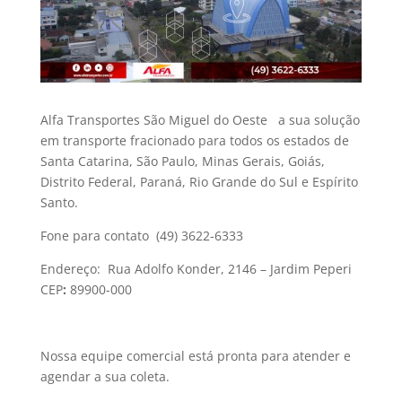
Alfa Transportes São Miguel do Oeste a sua solução
em transporte fracionado para todos os estados de
Santa Catarina, São Paulo, Minas Gerais, Goiás,
Distrito Federal, Paraná, Rio Grande do Sul e Espírito
Santo.
Fone para contato
(49) 3622-6333
Endereço:
Rua Adolfo Konder, 2146 – Jardim Peperi
CEP
:
89900-000
Nossa equipe comercial está pronta para atender e
agendar a sua coleta.