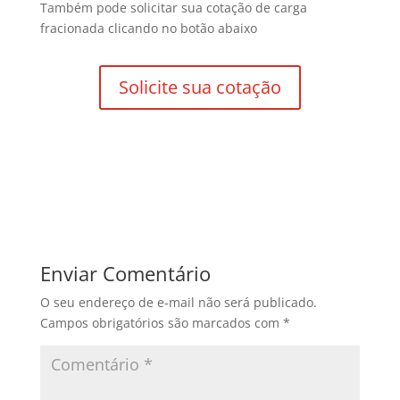
Também pode solicitar sua cotação de carga
fracionada clicando no botão abaixo
Solicite sua cotação
Enviar Comentário
O seu endereço de e-mail não será publicado.
Campos obrigatórios são marcados com
*