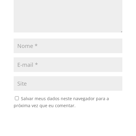
Salvar meus dados neste navegador para a
próxima vez que eu comentar.