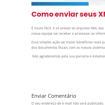
Como enviar seus X
É muito fácil: é só anexar os arquivos XML da
nossa equipe vai receber e processar as infor
Essa simples ação vai trazer benefícios reais
dos documentos fiscais com os nossos sistema
Nós agradecemos pela sua parceria e estamos 
Enviar Comentário
O seu endereço de e-mail não será publicado.