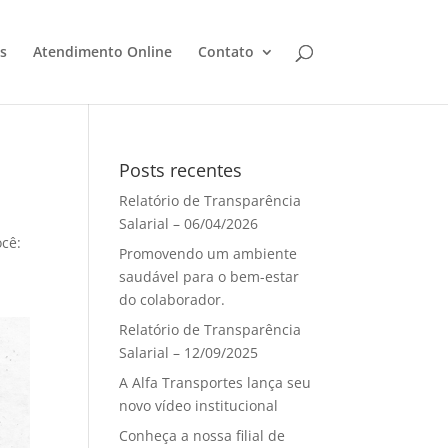
s
Atendimento Online
Contato
Posts recentes
Relatório de Transparência
Salarial – 06/04/2026
ocê:
Promovendo um ambiente
saudável para o bem-estar
do colaborador.
Relatório de Transparência
Salarial – 12/09/2025
A Alfa Transportes lança seu
novo vídeo institucional
Conheça a nossa filial de