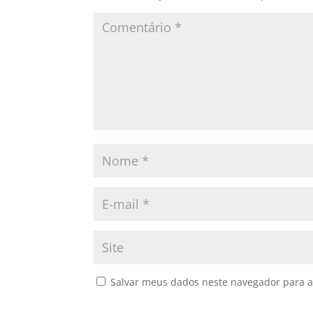
Salvar meus dados neste navegador para a