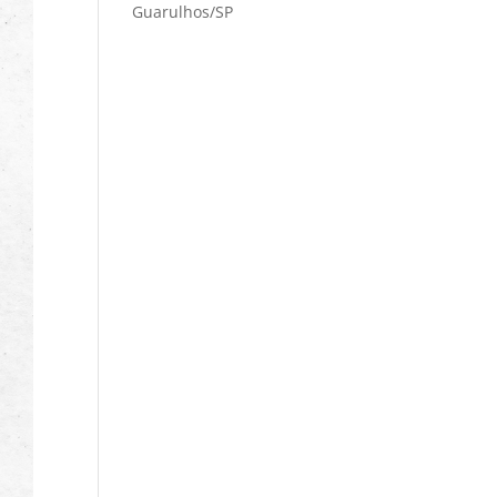
Guarulhos/SP