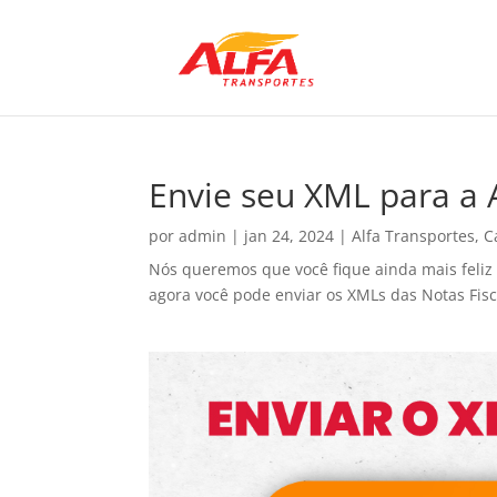
Envie seu XML para a 
por
admin
|
jan 24, 2024
|
Alfa Transportes
,
C
Nós queremos que você fique ainda mais feliz 
agora você pode enviar os XMLs das Notas Fisc