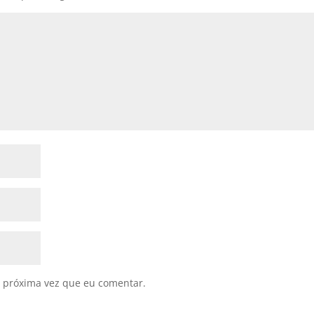
 próxima vez que eu comentar.