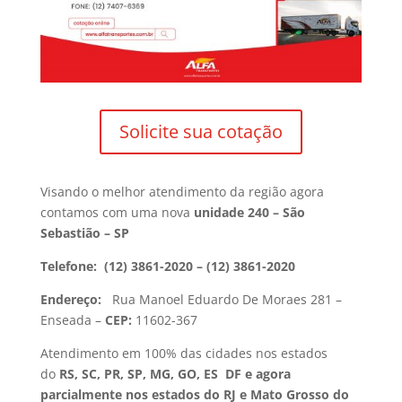
Solicite sua cotação
Visando o melhor atendimento da região agora
contamos com uma nova
unidade 240 – São
Sebastião – SP
Telefone:
(12) 3861-2020 – (12) 3861-2020
Endereço:
Rua Manoel Eduardo De Moraes 281 –
Enseada –
CEP:
11602-367
Atendimento em 100% das cidades nos estados
do
RS, SC, PR, SP, MG, GO, ES DF e agora
parcialmente nos estados do RJ e Mato Grosso do