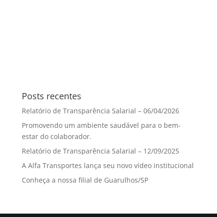
Posts recentes
Relatório de Transparência Salarial – 06/04/2026
Promovendo um ambiente saudável para o bem-
estar do colaborador.
Relatório de Transparência Salarial – 12/09/2025
A Alfa Transportes lança seu novo vídeo institucional
Conheça a nossa filial de Guarulhos/SP