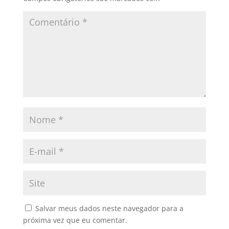
Salvar meus dados neste navegador para a
próxima vez que eu comentar.