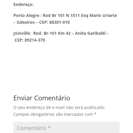
Endereço:
Porto Alegre :
Rod Br 101 N 1511 Esq Mario Uriarte
– Salseiros – CEP: 88301-010
Joinville:
Rod. Br-101 Km 42 – Anita Garibaldi –
CEP: 89214-370
Enviar Comentário
O seu endereço de e-mail não será publicado.
Campos obrigatórios são marcados com
*