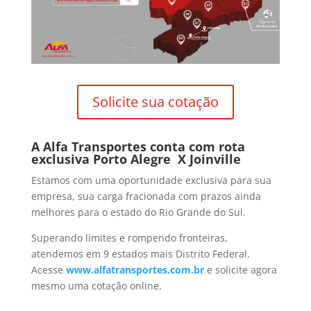
Solicite sua cotação
A Alfa Transportes conta com rota
exclusiva Porto Alegre X Joinville
Estamos com uma oportunidade exclusiva para sua
empresa, sua carga fracionada com prazos ainda
melhores para o estado do Rio Grande do Sul.
Superando limites e rompendo fronteiras,
atendemos em 9 estados mais Distrito Federal.
Acesse
www.alfatransportes.com.br
e solicite agora
mesmo uma cotação online.