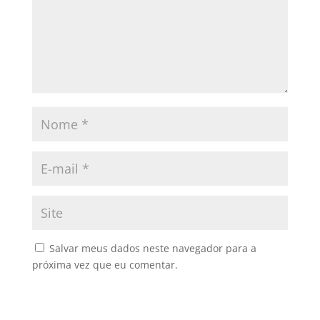
Salvar meus dados neste navegador para a
próxima vez que eu comentar.