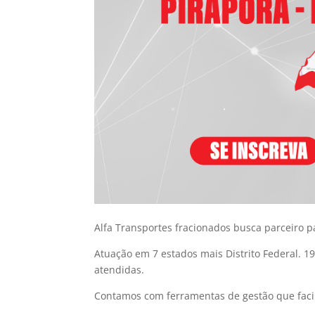
Alfa Transportes fracionados busca parceiro p
Atuação em 7 estados mais Distrito Federal. 1
atendidas.
Contamos com ferramentas de gestão que facil