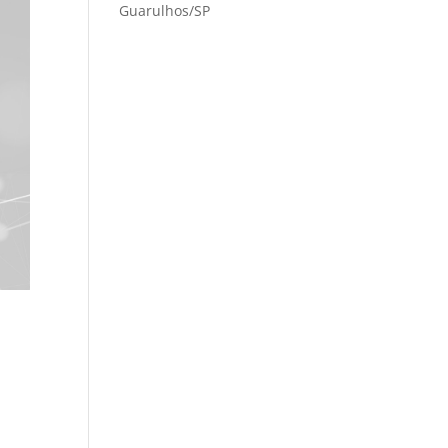
Guarulhos/SP