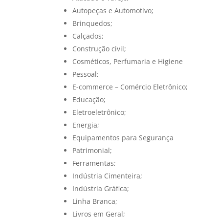
Autopeças e Automotivo;
Brinquedos;
Calçados;
Construção civil;
Cosméticos, Perfumaria e Higiene
Pessoal;
E-commerce – Comércio Eletrônico;
Educação;
Eletroeletrônico;
Energia;
Equipamentos para Segurança
Patrimonial;
Ferramentas;
Indústria Cimenteira;
Indústria Gráfica;
Linha Branca;
Livros em Geral;