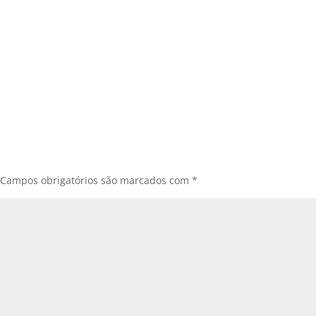
Campos obrigatórios são marcados com
*