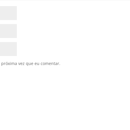
 próxima vez que eu comentar.