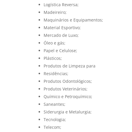
Logística Reversa;
Madeireiro;
Maquinários e Equipamentos;
Material Esportivo;
Mercado de Luxo;
Óleo e gás;
Papel e Celulose;
Plásticos;
Produtos de Limpeza para
Residências;
Produtos Odontológicos;
Produtos Veterinários;
Químico e Petroquímico;
Saneantes;
Siderurgia e Metalurgia;
Tecnologia;
Telecom;