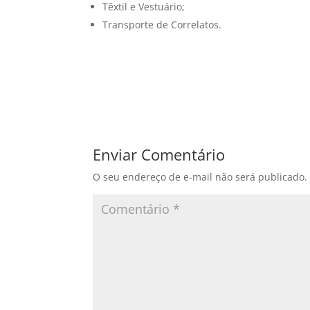
Têxtil e Vestuário;
Transporte de Correlatos.
Enviar Comentário
O seu endereço de e-mail não será publicado.