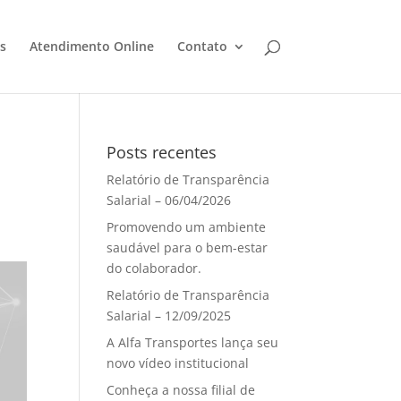
s
Atendimento Online
Contato
Posts recentes
Relatório de Transparência
Salarial – 06/04/2026
Promovendo um ambiente
saudável para o bem-estar
do colaborador.
Relatório de Transparência
Salarial – 12/09/2025
A Alfa Transportes lança seu
novo vídeo institucional
Conheça a nossa filial de