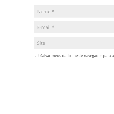
Salvar meus dados neste navegador para a