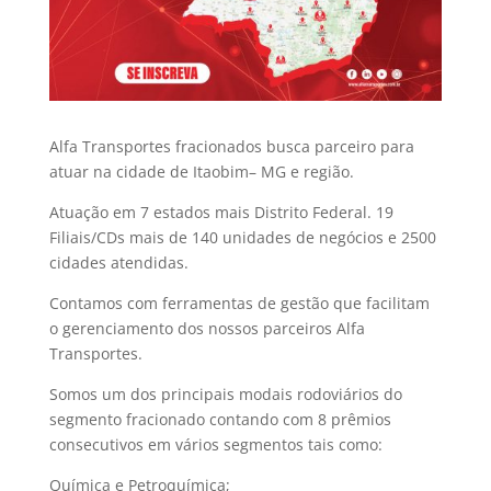
Alfa Transportes fracionados busca parceiro para
atuar na cidade de Itaobim– MG e região.
Atuação em 7 estados mais Distrito Federal. 19
Filiais/CDs mais de 140 unidades de negócios e 2500
cidades atendidas.
Contamos com ferramentas de gestão que facilitam
o gerenciamento dos nossos parceiros Alfa
Transportes.
Somos um dos principais modais rodoviários do
segmento fracionado contando com 8 prêmios
consecutivos em vários segmentos tais como:
Química e Petroquímica;