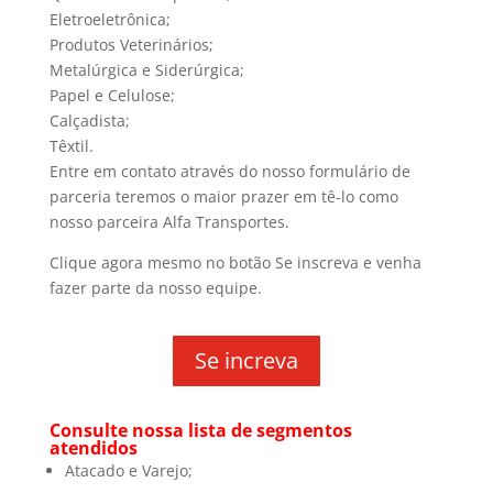
Eletroeletrônica;
Produtos Veterinários;
Metalúrgica e Siderúrgica;
Papel e Celulose;
Calçadista;
Têxtil.
Entre em contato através do nosso formulário de
parceria teremos o maior prazer em tê-lo como
nosso parceira Alfa Transportes.
Clique agora mesmo no botão Se inscreva e venha
fazer parte da nosso equipe.
Se increva
Consulte nossa lista de segmentos
atendidos
Atacado e Varejo;