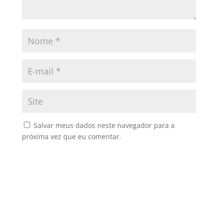
Salvar meus dados neste navegador para a
próxima vez que eu comentar.