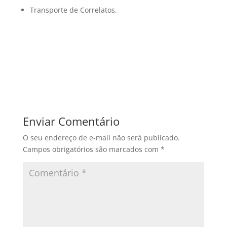
Transporte de Correlatos.
Enviar Comentário
O seu endereço de e-mail não será publicado.
Campos obrigatórios são marcados com
*