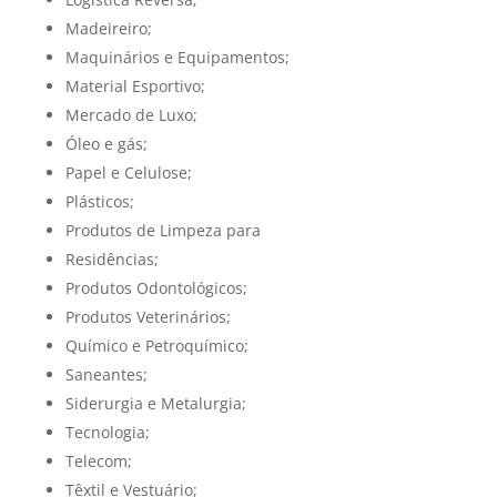
Madeireiro;
Maquinários e Equipamentos;
Material Esportivo;
Mercado de Luxo;
Óleo e gás;
Papel e Celulose;
Plásticos;
Produtos de Limpeza para
Residências;
Produtos Odontológicos;
Produtos Veterinários;
Químico e Petroquímico;
Saneantes;
Siderurgia e Metalurgia;
Tecnologia;
Telecom;
Têxtil e Vestuário;