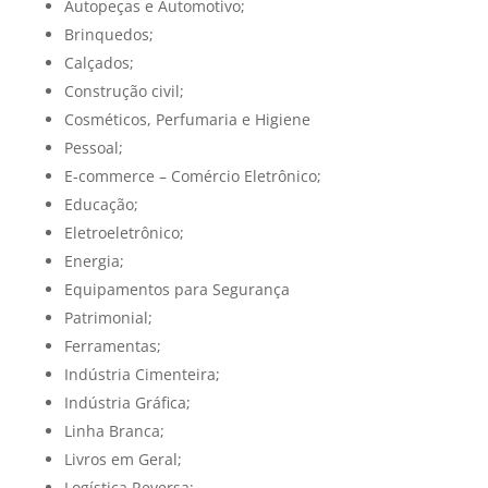
Autopeças e Automotivo;
Brinquedos;
Calçados;
Construção civil;
Cosméticos, Perfumaria e Higiene
Pessoal;
E-commerce – Comércio Eletrônico;
Educação;
Eletroeletrônico;
Energia;
Equipamentos para Segurança
Patrimonial;
Ferramentas;
Indústria Cimenteira;
Indústria Gráfica;
Linha Branca;
Livros em Geral;
Logística Reversa;