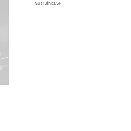
Guarulhos/SP