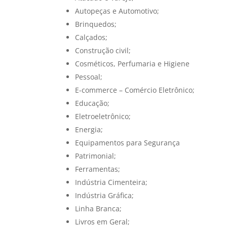
Autopeças e Automotivo;
Brinquedos;
Calçados;
Construção civil;
Cosméticos, Perfumaria e Higiene
Pessoal;
E-commerce – Comércio Eletrônico;
Educação;
Eletroeletrônico;
Energia;
Equipamentos para Segurança
Patrimonial;
Ferramentas;
Indústria Cimenteira;
Indústria Gráfica;
Linha Branca;
Livros em Geral;