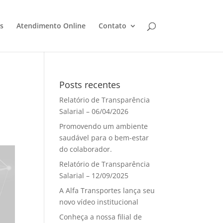
s
Atendimento Online
Contato
Posts recentes
Relatório de Transparência
Salarial – 06/04/2026
Promovendo um ambiente
saudável para o bem-estar
do colaborador.
Relatório de Transparência
Salarial – 12/09/2025
A Alfa Transportes lança seu
novo vídeo institucional
Conheça a nossa filial de