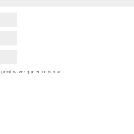
 próxima vez que eu comentar.