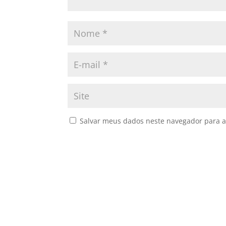
Salvar meus dados neste navegador para a