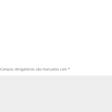
Campos obrigatórios são marcados com
*