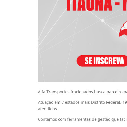
Alfa Transportes fracionados busca parceiro p
Atuação em 7 estados mais Distrito Federal. 1
atendidas.
Contamos com ferramentas de gestão que facil