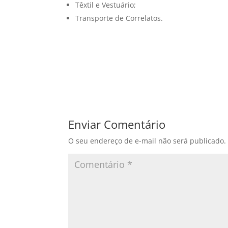
Têxtil e Vestuário;
Transporte de Correlatos.
Enviar Comentário
O seu endereço de e-mail não será publicado.