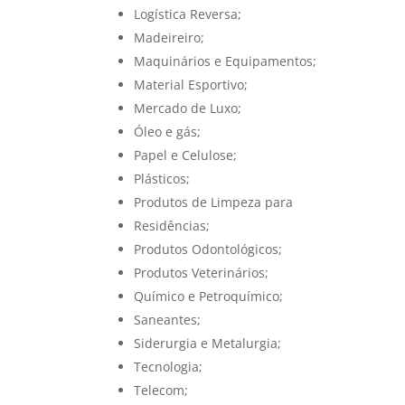
Logística Reversa;
Madeireiro;
Maquinários e Equipamentos;
Material Esportivo;
Mercado de Luxo;
Óleo e gás;
Papel e Celulose;
Plásticos;
Produtos de Limpeza para
Residências;
Produtos Odontológicos;
Produtos Veterinários;
Químico e Petroquímico;
Saneantes;
Siderurgia e Metalurgia;
Tecnologia;
Telecom;