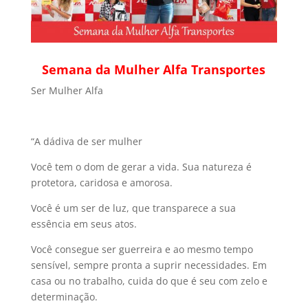
Semana da Mulher Alfa Transportes
Ser Mulher Alfa
“A dádiva de ser mulher
Você tem o dom de gerar a vida. Sua natureza é
protetora, caridosa e amorosa.
Você é um ser de luz, que transparece a sua
essência em seus atos.
Você consegue ser guerreira e ao mesmo tempo
sensível, sempre pronta a suprir necessidades. Em
casa ou no trabalho, cuida do que é seu com zelo e
determinação.