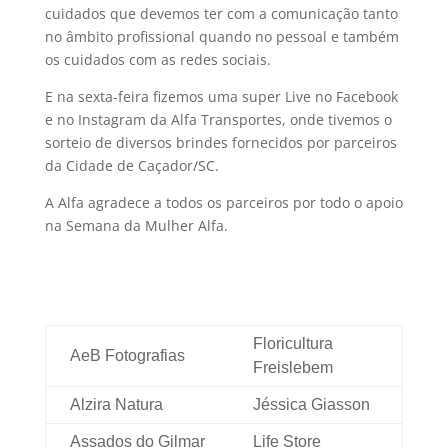
cuidados que devemos ter com a comunicação tanto
no âmbito profissional quando no pessoal e também
os cuidados com as redes sociais.
E na sexta-feira fizemos uma super Live no Facebook
e no Instagram da Alfa Transportes, onde tivemos o
sorteio de diversos brindes fornecidos por parceiros
da Cidade de Caçador/SC.
A Alfa agradece a todos os parceiros por todo o apoio
na Semana da Mulher Alfa.
Floricultura
AeB Fotografias
Freislebem
Alzira Natura­
Jéssica Giasson
Assados do Gilmar
Life Store