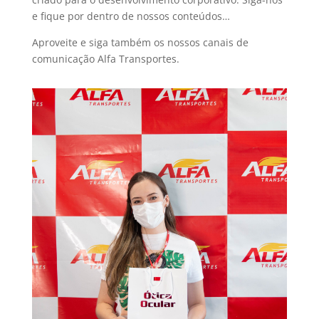
e fique por dentro de nossos conteúdos…
Aproveite e siga também os nossos canais de
comunicação Alfa Transportes.