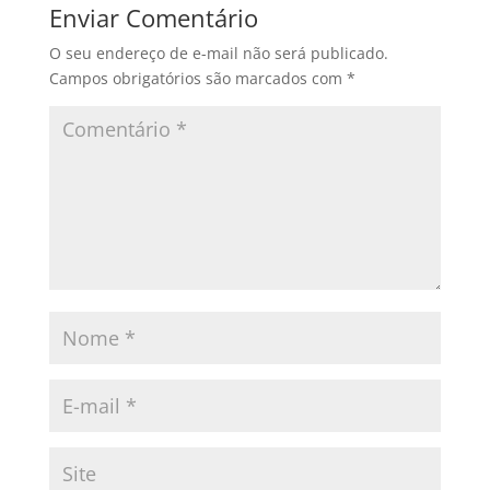
Enviar Comentário
O seu endereço de e-mail não será publicado.
Campos obrigatórios são marcados com
*