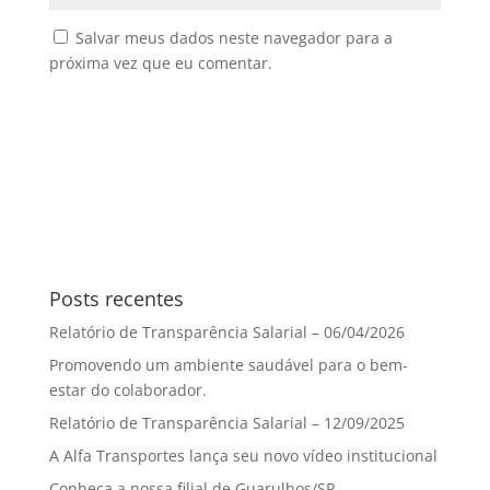
Salvar meus dados neste navegador para a
próxima vez que eu comentar.
Posts recentes
Relatório de Transparência Salarial – 06/04/2026
Promovendo um ambiente saudável para o bem-
estar do colaborador.
Relatório de Transparência Salarial – 12/09/2025
A Alfa Transportes lança seu novo vídeo institucional
Conheça a nossa filial de Guarulhos/SP