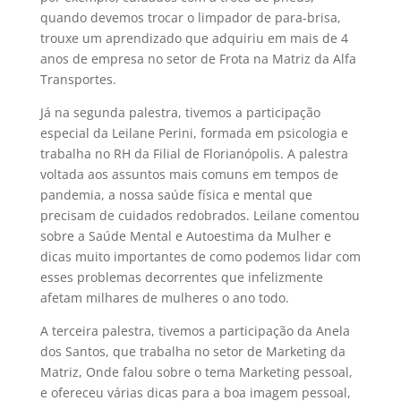
quando devemos trocar o limpador de para-brisa,
trouxe um aprendizado que adquiriu em mais de 4
anos de empresa no setor de Frota na Matriz da Alfa
Transportes.
Já na segunda palestra, tivemos a participação
especial da Leilane Perini, formada em psicologia e
trabalha no RH da Filial de Florianópolis. A palestra
voltada aos assuntos mais comuns em tempos de
pandemia, a nossa saúde física e mental que
precisam de cuidados redobrados. Leilane comentou
sobre a Saúde Mental e Autoestima da Mulher e
dicas muito importantes de como podemos lidar com
esses problemas decorrentes que infelizmente
afetam milhares de mulheres o ano todo.
A terceira palestra, tivemos a participação da Anela
dos Santos, que trabalha no setor de Marketing da
Matriz, Onde falou sobre o tema Marketing pessoal,
e ofereceu várias dicas para a boa imagem pessoal,