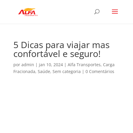
5 Dicas para viajar mas
confortável e seguro!
por
admin
|
jan 10, 2024
|
Alfa Transportes
,
Carga
Fracionada
,
Saúde
,
Sem categoria
|
0 Comentários