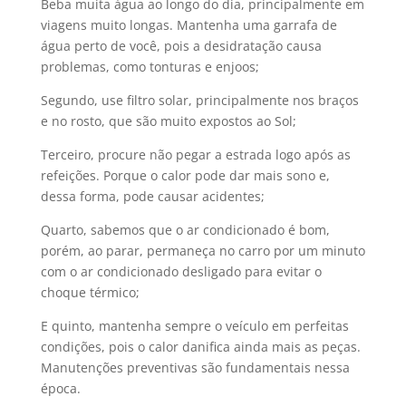
Beba muita água ao longo do dia, principalmente em
viagens muito longas. Mantenha uma garrafa de
água perto de você, pois a desidratação causa
problemas, como tonturas e enjoos;
Segundo, use filtro solar, principalmente nos braços
e no rosto, que são muito expostos ao Sol;
Terceiro, procure não pegar a estrada logo após as
refeições. Porque o calor pode dar mais sono e,
dessa forma, pode causar acidentes;
Quarto, sabemos que o ar condicionado é bom,
porém, ao parar, permaneça no carro por um minuto
com o ar condicionado desligado para evitar o
choque térmico;
E quinto, mantenha sempre o veículo em perfeitas
condições, pois o calor danifica ainda mais as peças.
Manutenções preventivas são fundamentais nessa
época.