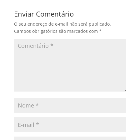
Enviar Comentário
O seu endereço de e-mail não será publicado.
Campos obrigatórios são marcados com
*