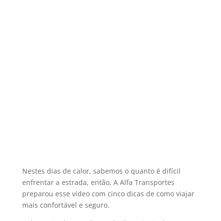
Nestes dias de calor, sabemos o quanto é difícil
enfrentar a estrada, então, A Alfa Transportes
preparou esse vídeo com cinco dicas de como viajar
mais confortável e seguro.