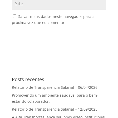
Salvar meus dados neste navegador para a
próxima vez que eu comentar.
Posts recentes
Relatório de Transparência Salarial – 06/04/2026
Promovendo um ambiente saudável para o bem-
estar do colaborador.
Relatório de Transparência Salarial – 12/09/2025
A Alfa Transportes lança seu novo vídeo institucional