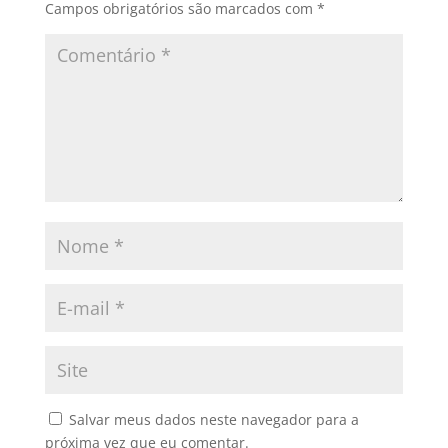
Campos obrigatórios são marcados com
*
Salvar meus dados neste navegador para a
próxima vez que eu comentar.