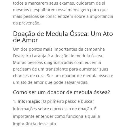
todos a marcarem seus exames, cuidarem de si
mesmos e espalharem essa mensagem para que
mais pessoas se conscientizem sobre a importância
da prevenção.
Doação de Medula Óssea: Um Ato
de Amor
Um dos pontos mais importantes da campanha
Fevereiro Laranja é a doação de medula óssea.
Muitas pessoas diagnosticadas com leucemia
precisam de um transplante para aumentar suas
chances de cura. Ser um doador de medula óssea é
um ato de amor que pode salvar vidas.
Como ser um doador de medula óssea?
Informação
: O primeiro passo é buscar
informações sobre o processo de doação. É
importante entender como funciona e qual a
importância desse ato.