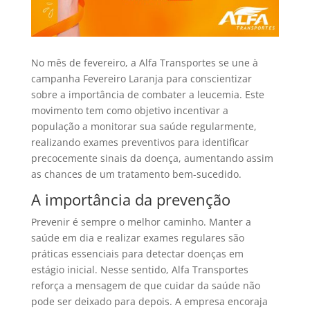
No mês de fevereiro, a Alfa Transportes se une à
campanha Fevereiro Laranja para conscientizar
sobre a importância de combater a leucemia. Este
movimento tem como objetivo incentivar a
população a monitorar sua saúde regularmente,
realizando exames preventivos para identificar
precocemente sinais da doença, aumentando assim
as chances de um tratamento bem-sucedido.
A importância da prevenção
Prevenir é sempre o melhor caminho. Manter a
saúde em dia e realizar exames regulares são
práticas essenciais para detectar doenças em
estágio inicial. Nesse sentido, Alfa Transportes
reforça a mensagem de que cuidar da saúde não
pode ser deixado para depois. A empresa encoraja