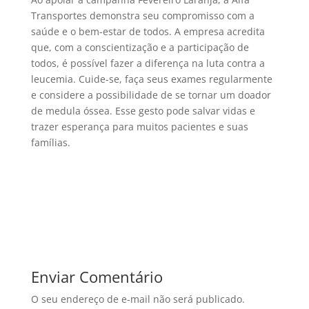
Transportes demonstra seu compromisso com a
saúde e o bem-estar de todos. A empresa acredita
que, com a conscientização e a participação de
todos, é possível fazer a diferença na luta contra a
leucemia. Cuide-se, faça seus exames regularmente
e considere a possibilidade de se tornar um doador
de medula óssea. Esse gesto pode salvar vidas e
trazer esperança para muitos pacientes e suas
famílias.
Enviar Comentário
O seu endereço de e-mail não será publicado.