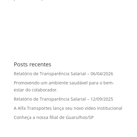
Posts recentes
Relatório de Transparência Salarial – 06/04/2026
Promovendo um ambiente saudável para o bem-
estar do colaborador.
Relatório de Transparência Salarial – 12/09/2025
A Alfa Transportes lança seu novo vídeo institucional
Conheça a nossa filial de Guarulhos/SP