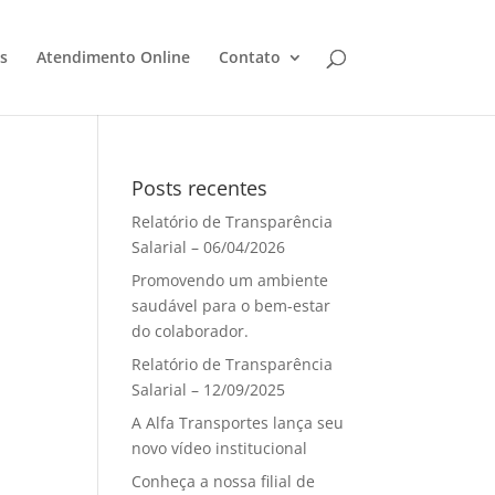
s
Atendimento Online
Contato
Posts recentes
Relatório de Transparência
Salarial – 06/04/2026
Promovendo um ambiente
saudável para o bem-estar
do colaborador.
Relatório de Transparência
Salarial – 12/09/2025
A Alfa Transportes lança seu
novo vídeo institucional
Conheça a nossa filial de