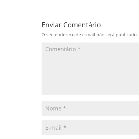
Enviar Comentário
O seu endereço de e-mail não será publicado.