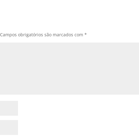
Campos obrigatórios são marcados com
*