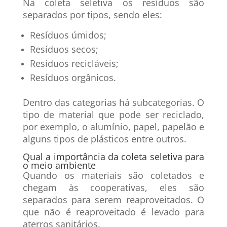
Na coleta seletiva os resíduos são
separados por tipos, sendo eles:
Resíduos úmidos;
Resíduos secos;
Resíduos recicláveis;
Resíduos orgânicos.
Dentro das categorias há subcategorias. O
tipo de material que pode ser reciclado,
por exemplo, o alumínio, papel, papelão e
alguns tipos de plásticos entre outros.
Qual a importância da coleta seletiva para
o meio ambiente
Quando os materiais são coletados e
chegam às cooperativas, eles são
separados para serem reaproveitados. O
que não é reaproveitado é levado para
aterros sanitários.