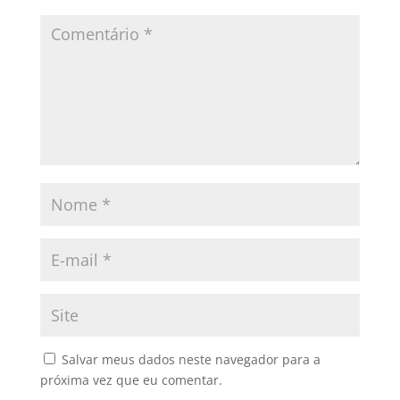
Salvar meus dados neste navegador para a
próxima vez que eu comentar.