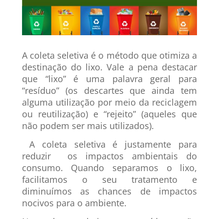
A coleta seletiva é o método que otimiza a
destinação do lixo. Vale a pena destacar
que “lixo” é uma palavra geral para
“resíduo” (os descartes que ainda tem
alguma utilização por meio da reciclagem
ou reutilização) e “rejeito” (aqueles que
não podem ser mais utilizados).
A coleta seletiva é justamente para
reduzir os impactos ambientais do
consumo. Quando separamos o lixo,
facilitamos o seu tratamento e
diminuímos as chances de impactos
nocivos para o ambiente.