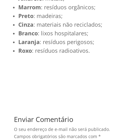
Marrom
: resíduos orgânicos;
Preto
: madeiras;
Cinza
: materiais não reciclados;
Branco
: lixos hospitalares;
Laranja
: resíduos perigosos;
Roxo
: resíduos radioativos.
Enviar Comentário
O seu endereço de e-mail não será publicado.
Campos obrigatórios são marcados com
*