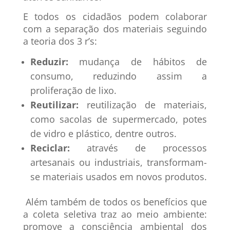
E todos os cidadãos podem colaborar
com a separação dos materiais seguindo
a teoria dos 3 r’s:
Reduzir:
mudança de hábitos de
consumo, reduzindo assim a
proliferação de lixo.
Reutilizar:
reutilização de materiais,
como sacolas de supermercado, potes
de vidro e plástico, dentre outros.
Reciclar:
através de processos
artesanais ou industriais, transformam-
se materiais usados em novos produtos.
Além também de todos os benefícios que
a coleta seletiva traz ao meio ambiente:
promove a consciência ambiental dos