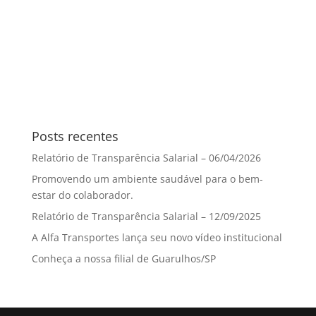
Posts recentes
Relatório de Transparência Salarial – 06/04/2026
Promovendo um ambiente saudável para o bem-
estar do colaborador.
Relatório de Transparência Salarial – 12/09/2025
A Alfa Transportes lança seu novo vídeo institucional
Conheça a nossa filial de Guarulhos/SP