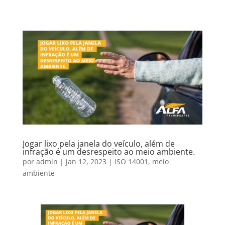
Jogar lixo pela janela do veículo, além de
infração é um desrespeito ao meio ambiente.
por
admin
|
jan 12, 2023
|
ISO 14001
,
meio
ambiente