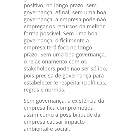
positivo, no longo prazo, sem
governança. Afinal, sem uma boa
governança, a empresa pode não
empregar os recursos da melhor
forma possível. Sem uma boa
governança, dificilmente a
empresa terá foco no longo
prazo. Sem uma boa governança,
o relacionamento com os
stakeholders pode não ser sólido,
pois precisa de governança para
estabelecer (e respeitar) políticas,
regras e normas.
Sem governança, a existência da
empresa fica comprometida,
assim como a possibilidade da
empresa causar impacto
ambiental e social.