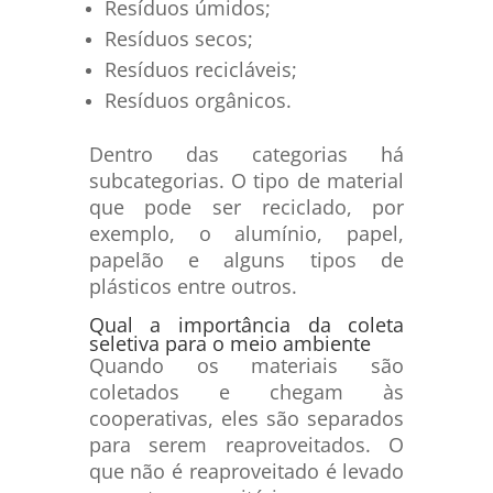
Resíduos úmidos;
Resíduos secos;
Resíduos recicláveis;
Resíduos orgânicos.
Dentro das categorias há
subcategorias. O tipo de material
que pode ser reciclado, por
exemplo, o alumínio, papel,
papelão e alguns tipos de
plásticos entre outros.
Qual a importância da coleta
seletiva para o meio ambiente
Quando os materiais são
coletados e chegam às
cooperativas, eles são separados
para serem reaproveitados. O
que não é reaproveitado é levado