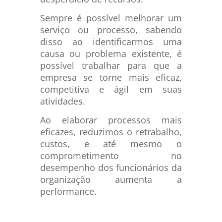
Sempre é possível melhorar um
serviço ou processo, sabendo
disso ao identificarmos uma
causa ou problema existente, é
possível trabalhar para que a
empresa se torne mais eficaz,
competitiva e ágil em suas
atividades.
Ao elaborar processos mais
eficazes, reduzimos o retrabalho,
custos, e até mesmo o
comprometimento no
desempenho dos funcionários da
organização aumenta a
performance.