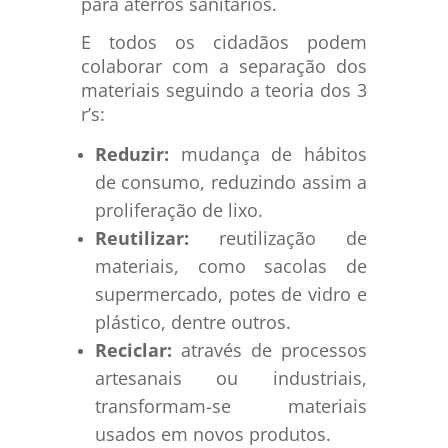
para aterros sanitários.
E todos os cidadãos podem
colaborar com a separação dos
materiais seguindo a teoria dos 3
r’s:
Reduzir:
mudança de hábitos
de consumo, reduzindo assim a
proliferação de lixo.
Reutilizar:
reutilização de
materiais, como sacolas de
supermercado, potes de vidro e
plástico, dentre outros.
Reciclar:
através de processos
artesanais ou industriais,
transformam-se materiais
usados em novos produtos.