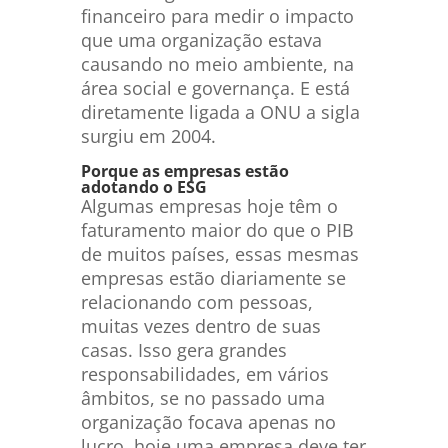
financeiro para medir o impacto
que uma organização estava
causando no meio ambiente, na
área social e governança. E está
diretamente ligada a ONU a sigla
surgiu em 2004.
Porque as empresas estão
adotando o ESG
Algumas empresas hoje têm o
faturamento maior do que o PIB
de muitos países, essas mesmas
empresas estão diariamente se
relacionando com pessoas,
muitas vezes dentro de suas
casas. Isso gera grandes
responsabilidades, em vários
âmbitos, se no passado uma
organização focava apenas no
lucro, hoje uma empresa deve ter