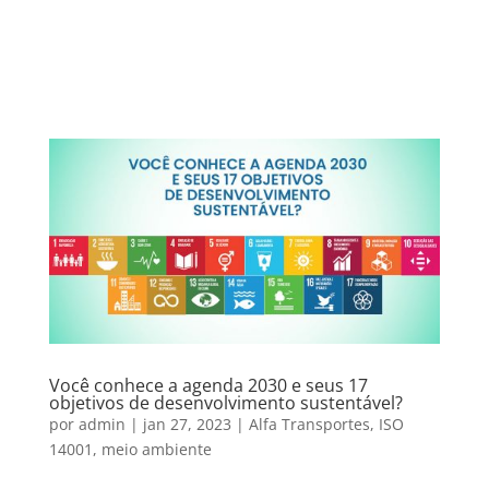
Você conhece a agenda 2030 e seus 17
objetivos de desenvolvimento sustentável?
por
admin
|
jan 27, 2023
|
Alfa Transportes
,
ISO
14001
,
meio ambiente