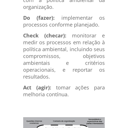
com a política ambiental da
organização.
Do (fazer):
implementar os
processos conforme planejado.
Check (checar):
monitorar e
medir os processos em relação à
política ambiental, incluindo seus
compromissos, objetivos
ambientais e critérios
operacionais, e reportar os
resultados.
Act (agir):
tomar ações para
melhoria contínua.