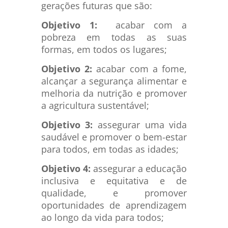
gerações futuras que são:
Objetivo 1:
acabar com a
pobreza em todas as suas
formas, em todos os lugares;
Objetivo 2:
acabar com a fome,
alcançar a segurança alimentar e
melhoria da nutrição e promover
a agricultura sustentável;
Objetivo 3:
assegurar uma vida
saudável e promover o bem-estar
para todos, em todas as idades;
Objetivo 4:
assegurar a educação
inclusiva e equitativa e de
qualidade, e promover
oportunidades de aprendizagem
ao longo da vida para todos;