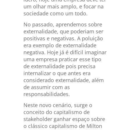
um olhar mais amplo, e focar na
sociedade como um todo.
No passado, aprendemos sobre
externalidade, que poderiam ser
positivas e negativas. A poluição
era exemplo de externalidade
negativa. Hoje já é difícil imaginar
uma empresa praticar esse tipo
de externalidade pois precisa
internalizar o que antes era
considerado externalidade, além
de assumir com as
responsabilidades.
Neste novo cenário, surge o
conceito do capitalismo de
stakeholder ganhar espaço sobre
o clássico capitalismo de Milton