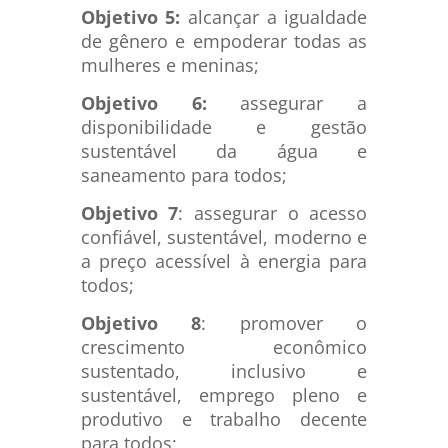
Objetivo 5:
alcançar a igualdade
de gênero e empoderar todas as
mulheres e meninas;
Objetivo 6:
assegurar a
disponibilidade e gestão
sustentável da água e
saneamento para todos;
Objetivo 7
: assegurar o acesso
confiável, sustentável, moderno e
a preço acessível à energia para
todos;
Objetivo 8
: promover o
crescimento econômico
sustentado, inclusivo e
sustentável, emprego pleno e
produtivo e trabalho decente
para todos;