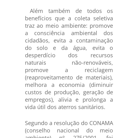
Além também de todos os
benefícios que a coleta seletiva
traz ao meio ambiente: promove
a consciência ambiental dos
cidadãos, evita a contaminação
do solo e da água, evita o
desperdício dos recursos
naturais não-renováveis,
promove a reciclagem
(reaproveitamento de materiais),
melhora a economia (diminuir
custos de produção, geração de
empregos), alivia e prolonga a
vida útil dos aterros sanitários.
Segundo a resolução do CONAMA
(conselho nacional do meio
ambiente) nº 275/2001, foi