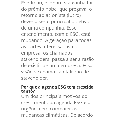
Friedman, economista ganhador
do prêmio nobel que pregava, o
retorno ao acionista (lucro)
deveria ser o principal objetivo
de uma companhia. Esse
entendimento, com o ESG, está
mudando. A geração para todas
as partes interessadas na
empresa, os chamados
stakeholders, passa a ser a razão
de existir de uma empresa. Essa
visão se chama capitalismo de
stakeholder.
Por que a agenda ESG tem crescido
tanto?
Um dos principais motivos do
crescimento da agenda ESG é a
urgência em combater as
mudanças climáticas. De acordo