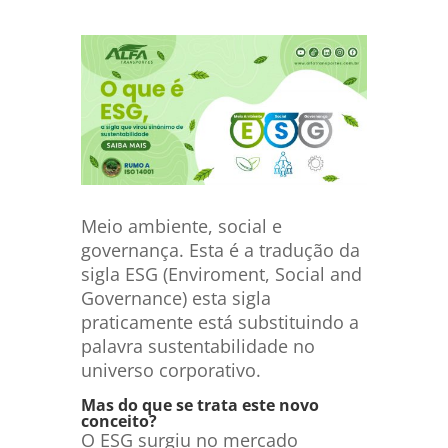
Meio ambiente, social e
governança. Esta é a tradução da
sigla ESG (Enviroment, Social and
Governance) esta sigla
praticamente está substituindo a
palavra sustentabilidade no
universo corporativo.
Mas do que se trata este novo
conceito?
O ESG surgiu no mercado