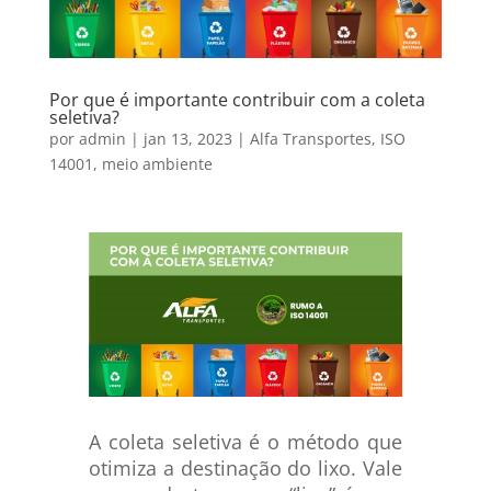
Por que é importante contribuir com a coleta
seletiva?
por
admin
|
jan 13, 2023
|
Alfa Transportes
,
ISO
14001
,
meio ambiente
A coleta seletiva é o método que
otimiza a destinação do lixo. Vale