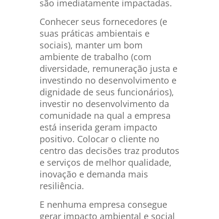
são imediatamente impactadas.
Conhecer seus fornecedores (e
suas práticas ambientais e
sociais), manter um bom
ambiente de trabalho (com
diversidade, remuneração justa e
investindo no desenvolvimento e
dignidade de seus funcionários),
investir no desenvolvimento da
comunidade na qual a empresa
está inserida geram impacto
positivo. Colocar o cliente no
centro das decisões traz produtos
e serviços de melhor qualidade,
inovação e demanda mais
resiliência.
E nenhuma empresa consegue
gerar impacto ambiental e social