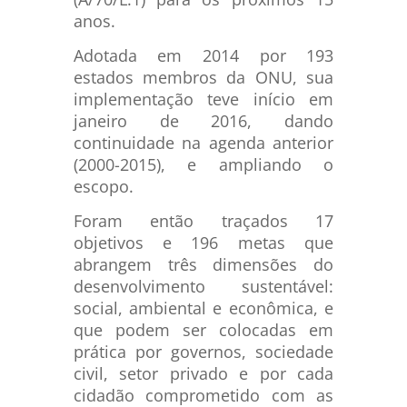
anos.
Adotada em 2014 por 193
estados membros da ONU, sua
implementação teve início em
janeiro de 2016, dando
continuidade na agenda anterior
(2000-2015), e ampliando o
escopo.
Foram então traçados 17
objetivos e 196 metas que
abrangem três dimensões do
desenvolvimento sustentável:
social, ambiental e econômica, e
que podem ser colocadas em
prática por governos, sociedade
civil, setor privado e por cada
cidadão comprometido com as