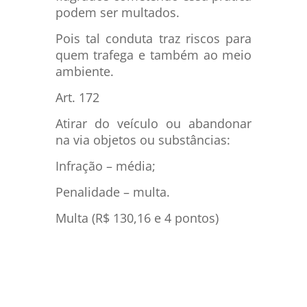
podem ser multados.
Pois tal conduta traz riscos para
quem trafega e também ao meio
ambiente.
Art. 172
Atirar do veículo ou abandonar
na via objetos ou substâncias:
Infração – média;
Penalidade – multa.
Multa (R$ 130,16 e 4 pontos)