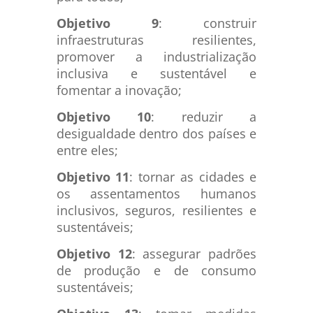
Objetivo 9
: construir
infraestruturas resilientes,
promover a industrialização
inclusiva e sustentável e
fomentar a inovação;
Objetivo 10
: reduzir a
desigualdade dentro dos países e
entre eles;
Objetivo 11
: tornar as cidades e
os assentamentos humanos
inclusivos, seguros, resilientes e
sustentáveis;
Objetivo 12
: assegurar padrões
de produção e de consumo
sustentáveis;