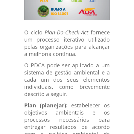
O ciclo
Plan-Do-Check-Act
fornece
um processo iterativo utilizado
pelas organizações para alcançar
a melhoria contínua.
O PDCA pode ser aplicado a um
sistema de gestão ambiental e a
cada um dos seus elementos
individuais, como brevemente
descrito a seguir.
Plan (planejar):
estabelecer os
objetivos ambientais e os
processos necessários para
entregar resultados de acordo