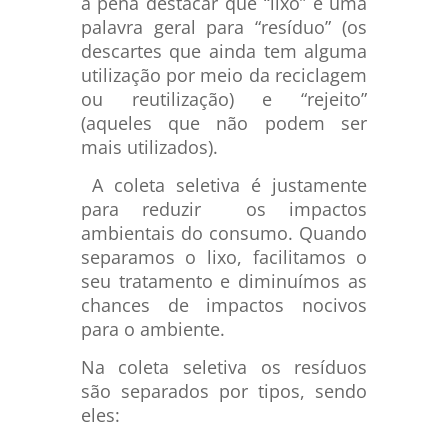
a pena destacar que “lixo” é uma
palavra geral para “resíduo” (os
descartes que ainda tem alguma
utilização por meio da reciclagem
ou reutilização) e “rejeito”
(aqueles que não podem ser
mais utilizados).
A coleta seletiva é justamente
para reduzir os impactos
ambientais do consumo. Quando
separamos o lixo, facilitamos o
seu tratamento e diminuímos as
chances de impactos nocivos
para o ambiente.
Na coleta seletiva os resíduos
são separados por tipos, sendo
eles: