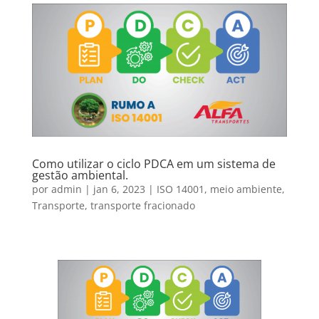
Como utilizar o ciclo PDCA em um sistema de
gestão ambiental.
por
admin
|
jan 6, 2023
|
ISO 14001
,
meio ambiente
,
Transporte
,
transporte fracionado