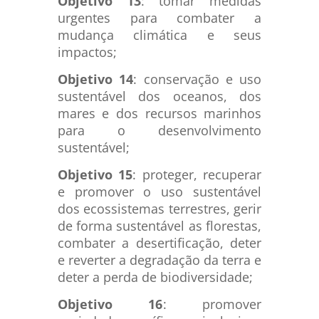
Objetivo 13
: tomar medidas
urgentes para combater a
mudança climática e seus
impactos;
Objetivo 14
: conservação e uso
sustentável dos oceanos, dos
mares e dos recursos marinhos
para o desenvolvimento
sustentável;
Objetivo 15
: proteger, recuperar
e promover o uso sustentável
dos ecossistemas terrestres, gerir
de forma sustentável as florestas,
combater a desertificação, deter
e reverter a degradação da terra e
deter a perda de biodiversidade;
Objetivo 16
: promover