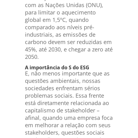
com as Nações Unidas (ONU),
para limitar o aquecimento
global em 1,5ºC, quando
comparado aos níveis pré-
industriais, as emissões de
carbono devem ser reduzidas em
45%, até 2030, e chegar a zero até
2050.
A importância do S do ESG
E, não menos importante que as
questões ambientais, nossas
sociedades enfrentam sérios
problemas sociais. Essa frente
está diretamente relacionada ao
capitalismo de stakeholder –
afinal, quando uma empresa foca
em melhorar a relação com seus
stakeholders, questões sociais