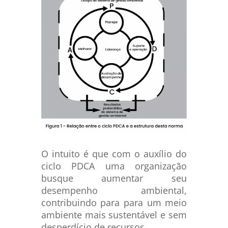
O intuito é que com o auxílio do
ciclo PDCA uma organização
busque aumentar seu
desempenho ambiental,
contribuindo para para um meio
ambiente mais sustentável e sem
desperdício de recursos.