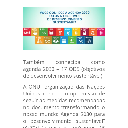
Também conhecida como
agenda 2030 – 17 ODS (objetivos
de desenvolvimento sustentável).
A ONU, organização das Nações
Unidas com o compromisso de
seguir as medidas recomendadas
no documento “transformando o
nosso mundo: Agenda 2030 para
o desenvolvimento sustentável”
(A/70/L.1) para os próximos 15