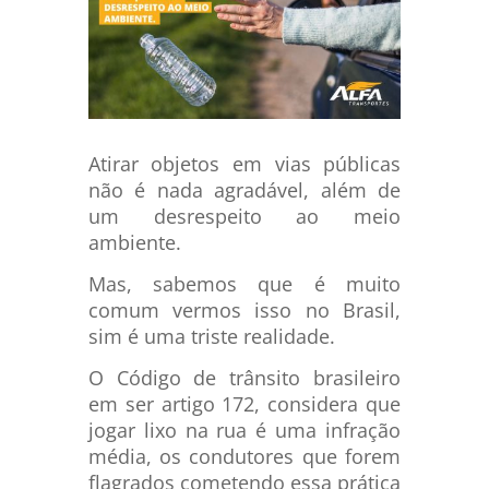
Atirar objetos em vias públicas
não é nada agradável, além de
um desrespeito ao meio
ambiente.
Mas, sabemos que é muito
comum vermos isso no Brasil,
sim é uma triste realidade.
O Código de trânsito brasileiro
em ser artigo 172, considera que
jogar lixo na rua é uma infração
média, os condutores que forem
flagrados cometendo essa prática