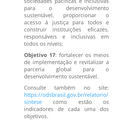
sociedades pacíficas e inclusivas
para o desenvolvimento
sustentável, proporcionar o
acesso à justiça para todos e
construir instituições eficazes,
responsáveis e inclusivas em
todos os níveis;
Objetivo 17
: fortalecer os meios
de implementação e revitalizar a
parceria global para o
desenvolvimento sustentável.
Consulte também no site:
https://odsbrasil.gov.br/relatorio/
sintese
como estão os
indicadores de cada uma dos
objetivos.